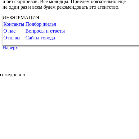
и без сюрпризов. Все молодцы. Приедем обязательно еще
не один раз и всем будем рекомендовать это агентство.
ИНФОРМАЦИЯ
Контакты
Подбор жилья
О нас
Вопросы и ответы
Отзывы
Сайты города
Наверх
я ежедневно