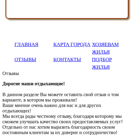
ГЛАВНАЯ
КАРТА ГОРОДА
ХОЗЯЕВАМ
ЖИЛЬЯ
ОТЗЫВЫ
КОНТАКТЫ
ПОДБОР
ЖИЛЬЯ
Отзывы
Дорогие наши отдыхающие!
В данном разделе Вы можете оставить свой отзыв о том
варианте, в котором вы проживали!
Ваше мнение очень важно для нас и для других
отдыхающих!
Мы всегда рады честному отзыву, благодаря которому мы
сможем улучшать качество своих предоставляемых услуг!
Отдельно от нас хотим выразить благодарность своим
постоянным клиентам за их доверие и сотрудничество!