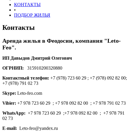
КОНТАКТЫ
•
ПОДБОР ЖИЛЬЯ
Контакты
Аренда жилья в Феодосии, компания "Leto-
Feo".
ИП Давыдов Дмитрий Олегович
ОГРНИП:
315910200320880
Контактный телефон:
+7 (978) 723 60 29 ; +7 (978) 092 82 00;
+7 (978) 791 02 73
Skype:
Leto-feo.com
Vibier:
+7 978 723 60 29 ; +7 978 092 82 00 ; +7 978 791 02 73
WhatsApp
:
+7 978 723 60 29 ;+7 978 092 82 00 ; +7 978 791
02 73
E-mail:
Leto-feo@yandex.ru