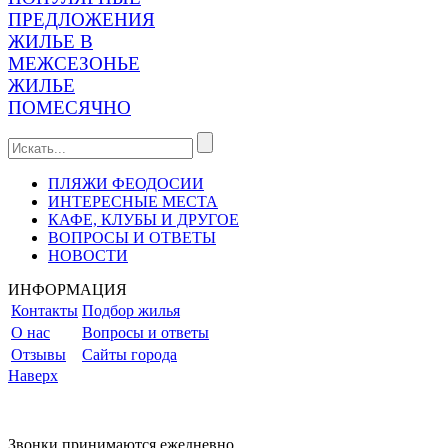
ПРЕДЛОЖЕНИЯ
ЖИЛЬЕ В
МЕЖСЕЗОНЬЕ
ЖИЛЬЕ
ПОМЕСЯЧНО
ПЛЯЖИ ФЕОДОСИИ
ИНТЕРЕСНЫЕ МЕСТА
КАФЕ, КЛУБЫ И ДРУГОЕ
ВОПРОСЫ И ОТВЕТЫ
НОВОСТИ
ИНФОРМАЦИЯ
Контакты
Подбор жилья
О нас
Вопросы и ответы
Отзывы
Сайты города
Наверх
Звонки принимаются ежедневно