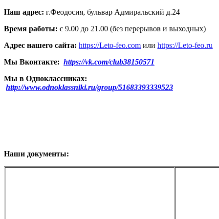
Наш адрес:
г.Феодосия, бульвар Адмиральский д.24
Время работы:
с 9.00 до 21.00 (без перерывов и выходных)
Адрес нашего сайта:
https://Leto-feo.com
или
https://Leto-feo.ru
Мы Вконтакте:
https://vk.com/club38150571
Мы в Одноклассниках:
http://www.odnoklassniki.ru/group/51683393339523
Наши документы: