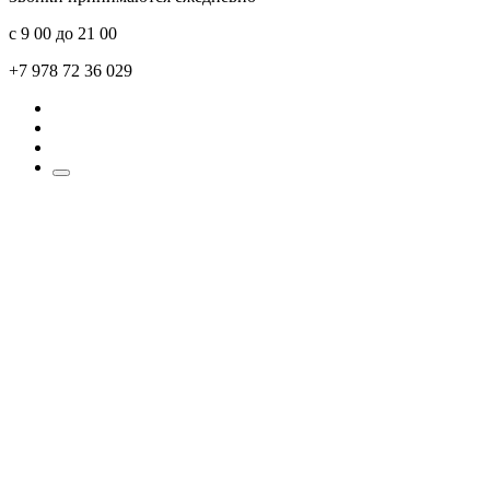
с 9 00 до 21 00
+7 978 72 36 029