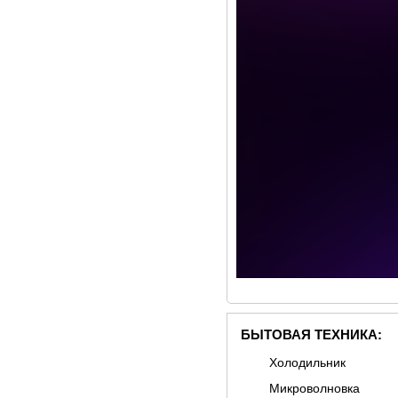
БЫТОВАЯ ТЕХНИКА:
Холодильник
Микроволновка