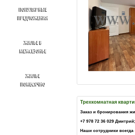
ПОПУЛЯРНЫЕ
ПРЕДЛОЖЕНИЯ
ЖИЛЬЕ В
МЕЖСЕЗОНЬЕ
ЖИЛЬЕ
ПОМЕСЯЧНО
Трехкомнатная кварти
Заказ и бронирования жи
+7 978 72 36 029 Дмитрий;
Наши сотрудники всегда