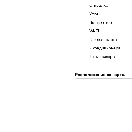
Стиралка
Утюг
Вентилятор
Wi-Fi
Газовая плита
2 кондиционера
2 телевизора
Расположение на карте: