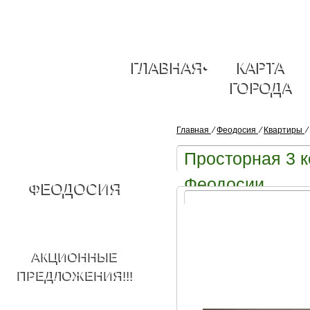
ГЛАВНАЯ
•
КАРТА
ГОРОДА
Главная
⁄
Феодосия
⁄
Квартиры
⁄
Просторная 3 к
Феодосии
ФЕОДОСИЯ
АКЦИОННЫЕ
ПРЕДЛОЖЕНИЯ!!!