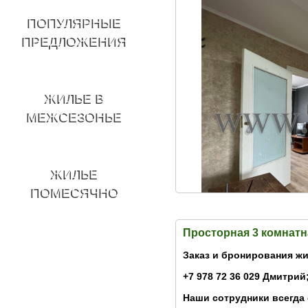
ПОПУЛЯРНЫЕ
ПРЕДЛОЖЕНИЯ
ЖИЛЬЕ В
МЕЖСЕЗОНЬЕ
ЖИЛЬЕ
ПОМЕСЯЧНО
Просторная 3 комнатн
Заказ и бронирования жи
+7 978 72 36 029 Дмитрий;
Наши сотрудники всегда