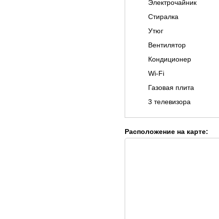
Электрочайник
Стиралка
Утюг
Вентилятор
Кондиционер
Wi-Fi
Газовая плита
3 телевизора
Расположение на карте: