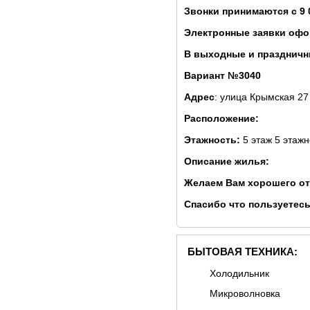
Звонки принимаются с 9 
Электронные заявки офо
В выходные и праздничны
Вариант №3040
Адрес
: улица Крымская 27
Расположение:
Этажность:
5 этаж 5 этажн
Описание жилья:
Желаем Вам хорошего от
Спасибо что пользуетесь
БЫТОВАЯ ТЕХНИКА:
Холодильник
Микроволновка