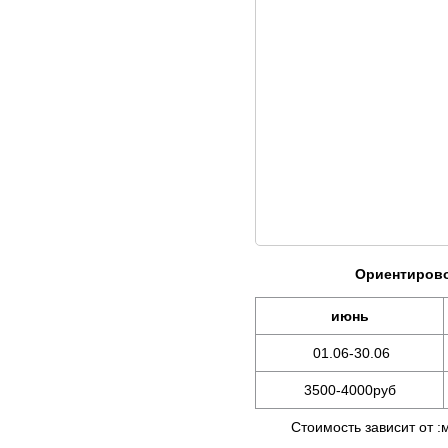
Ориентирово
июнь
01.06-30.06
3500-4000руб
Стоимость зависит от :мес