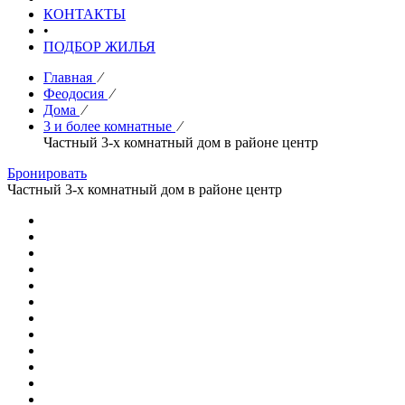
КОНТАКТЫ
•
ПОДБОР ЖИЛЬЯ
Главная
⁄
Феодосия
⁄
Дома
⁄
3 и более комнатные
⁄
Частный 3-х комнатный дом в районе центр
Бронировать
Частный 3-х комнатный дом в районе центр