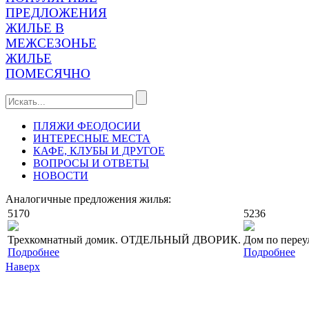
ПРЕДЛОЖЕНИЯ
ЖИЛЬЕ В
МЕЖСЕЗОНЬЕ
ЖИЛЬЕ
ПОМЕСЯЧНО
ПЛЯЖИ ФЕОДОСИИ
ИНТЕРЕСНЫЕ МЕСТА
КАФЕ, КЛУБЫ И ДРУГОЕ
ВОПРОСЫ И ОТВЕТЫ
НОВОСТИ
Аналогичные предложения жилья:
5170
5236
Трехкомнатный домик. ОТДЕЛЬНЫЙ ДВОРИК.
Дом по переу
Подробнее
Подробнее
Наверх