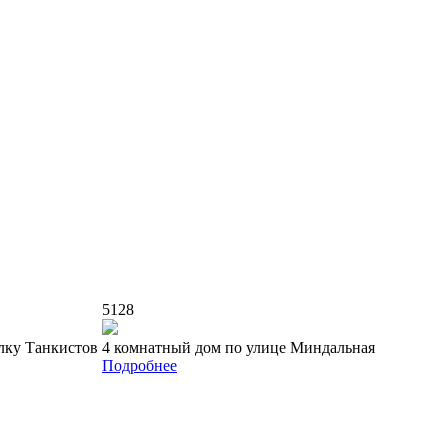
5128
лку Танкистов
4 комнатный дом по улице Миндальная
Подробнее