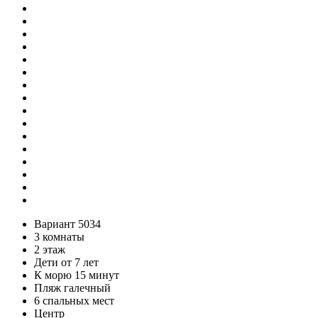
Вариант 5034
3 комнаты
2 этаж
Дети от 7 лет
К морю 15 минут
Пляж галечный
6 спальных мест
Центр