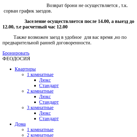
Возврат брони не осуществляется , т.к.
сорван график заездов.
Заселение осуществляется после 14.00, а выезд до
12.00, т.е расчетный час 12.00
Также возможен заезд в удобное для вас время ,но по
предварительной ранней договоренности.
Бронировать
ФЕОДОСИЯ
Квартиры
1 комнатные
Люкс
Стандарт
2 комнатные
Люкс
Стандарт
3 комнатные
Люкс
Стандарт
Дома
1 комнатные
2 комнатные