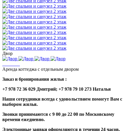
Двор
Аренда коттеджа с отдельным двором
Заказ и бронирования жилья :
+7 978 72 36 029 Дмитрий; +7 978 79 10 273 Наталья
Наши сотрудники всегда с удовольствием помогут Вам с
выбором жилья.
Звонки принимаются с 9 00 до 22 00 по Московскому
времени ежедневно.
Электронные заявки оформляются в течении 24 часов.