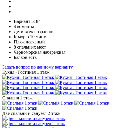
Вариант 5184
4 комнаты
Дети всех возрастов
К морю 10 минут
Пляж песчаный
8 спальных мест
Черноморская набережная
Балкон есть
Задать вопрос по данному варианту
Кухня - Гостиная 1 этаж
Спальня 1 этаж
Две спальни и санузел 2 этаж