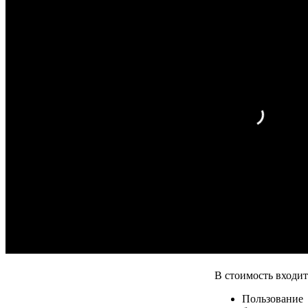
В стоимость входит
Пользование