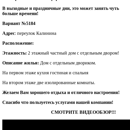
В выходные и праздничные дни, это может занять чуть
больше времени!
Вариант №5184
Адрес
: переулок Калинина
Расположение:
Этажность:
2 этажный частный дом с отдельным двором!
Описание жилья:
Дом с отдельным двориком.
На первом этаже кухня гостиная и спальня
На втором этаже две изолированные комнаты.
Желаем Вам хорошего отдыха и отличного настроения!
Спасибо что пользуетесь услугами нашей компании!
СМОТРИТЕ ВИДЕООБЗОР!!!