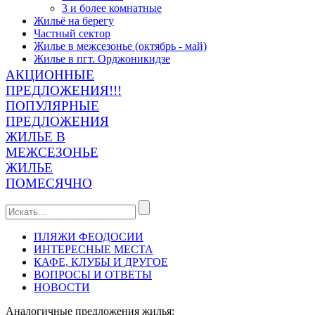
3 и более комнатные
Жильё на берегу
Частный сектор
Жилье в межсезонье (октябрь - май)
Жилье в пгт. Орджоникидзе
АКЦИОННЫЕ
ПРЕДЛОЖЕНИЯ!!!
ПОПУЛЯРНЫЕ
ПРЕДЛОЖЕНИЯ
ЖИЛЬЕ В
МЕЖСЕЗОНЬЕ
ЖИЛЬЕ
ПОМЕСЯЧНО
ПЛЯЖИ ФЕОДОСИИ
ИНТЕРЕСНЫЕ МЕСТА
КАФЕ, КЛУБЫ И ДРУГОЕ
ВОПРОСЫ И ОТВЕТЫ
НОВОСТИ
Аналогичные предложения жилья: