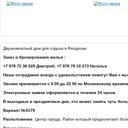
Двухкомнатный дом для отдыха в Феодосии
Заказ и бронирования жилья :
+7 978 72 36 029 Дмитрий; +7 978 79 10 273 Наталья
Наши сотрудники всегда с удовольствием помогут Вам с в
Звонки принимаются с 9 00 до 22 00 по Московскому времен
Электронные заявки оформляются в течении 24 часов.
В выходные и праздничные дни, это может занять чуть бол
Вариант №5179
Расположение
: Центр города. Район который предпочитают бол