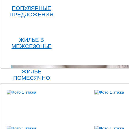
ПОПУЛЯРНЫЕ
ПРЕДЛОЖЕНИЯ
ЖИЛЬЕ В
МЕЖСЕЗОНЬЕ
ЖИЛЬЕ
ПОМЕСЯЧНО