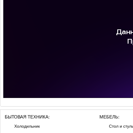
БЫТОВАЯ ТЕХНИКА:
МЕБЕЛЬ:
Холодильник
Стол и стул