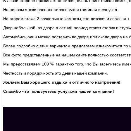
В левой стороне проживает пожилая, очень приветливая семья, к
На первом этаже расположилась кухня гостиная и санузел.
На втором этаже 2 раздельные комнаты, это детская и спальня +
Двор небольшой, во дворе в летний период ставят столик и стульч
Автомобиль один можно поставить во дворе или около двора на 
Более подробно с этим вариантом предлагаем ознакомиться по
Все фото представленные на нашем сайте полностью соответств
Мы предоставляем 100 % гарантию того, что Вы заселитесь име
Честность и порядочность это девиз нашей компании.
Желаем Вам хорошего отдыха и отличного настроения!
Спасибо что пользуетесь услугами нашей компании!