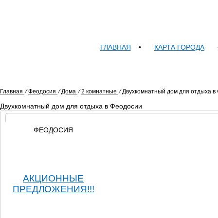
ГЛАВНАЯ
•
КАРТА ГОРОДА
Главная
⁄
Феодосия
⁄
Дома
⁄
2 комнатные
⁄
Двухкомнатный дом для отдыха в
Двухкомнатный дом для отдыха в Феодосии
ФЕОДОСИЯ
АКЦИОННЫЕ
ПРЕДЛОЖЕНИЯ!!!