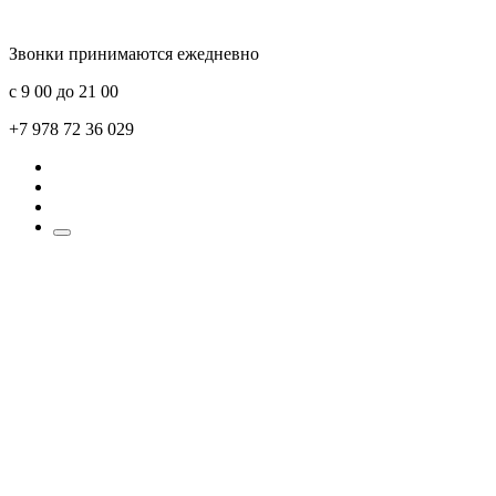
Звонки принимаются ежедневно
с 9 00 до 21 00
+7 978 72 36 029