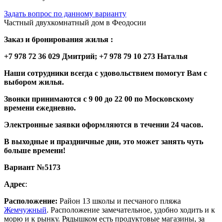
Задать вопрос по данному варианту
Частный двухкомнатный дом в Феодосии
Заказ и бронирования жилья :
+7 978 72 36 029 Дмитрий; +7 978 79 10 273 Наталья
Наши сотрудники всегда с удовольствием помогут Вам с
выбором жилья.
Звонки принимаются с 9 00 до 22 00 по Московскому
времени ежедневно.
Электронные заявки оформляются в течении 24 часов.
В выходные и праздничные дни, это может занять чуть
больше времени!
Вариант №5173
Адрес
:
Расположение:
Район 13 школы и песчаного пляжа
Жемчужный
. Расположение замечательное, удобно ходить и к
морю и к рынку. Рядышком есть продуктовые магазины, за