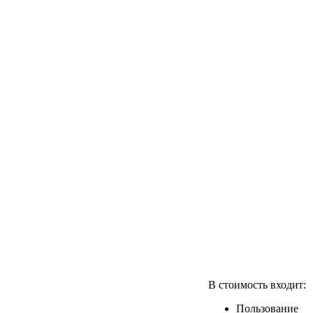
В стоимость входит:
Пользование