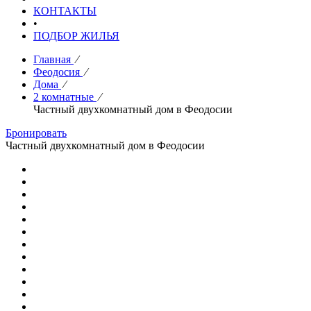
КОНТАКТЫ
•
ПОДБОР ЖИЛЬЯ
Главная
⁄
Феодосия
⁄
Дома
⁄
2 комнатные
⁄
Частный двухкомнатный дом в Феодосии
Бронировать
Частный двухкомнатный дом в Феодосии