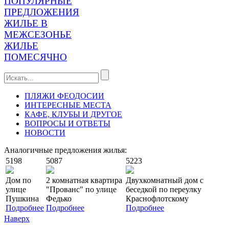
ПОПУЛЯРНЫЕ
ПРЕДЛОЖЕНИЯ
ЖИЛЬЕ В
МЕЖСЕЗОНЬЕ
ЖИЛЬЕ
ПОМЕСЯЧНО
ПЛЯЖИ ФЕОДОСИИ
ИНТЕРЕСНЫЕ МЕСТА
КАФЕ, КЛУБЫ И ДРУГОЕ
ВОПРОСЫ И ОТВЕТЫ
НОВОСТИ
Аналогичные предложения жилья:
5198
5087
5223
Дом по
2 комнатная квартира
Двухкомнатный дом с
улице
"Прованс" по улице
беседкой по переулку
Пушкина
Федько
Краснофлотскому
Подробнее
Подробнее
Подробнее
Наверх