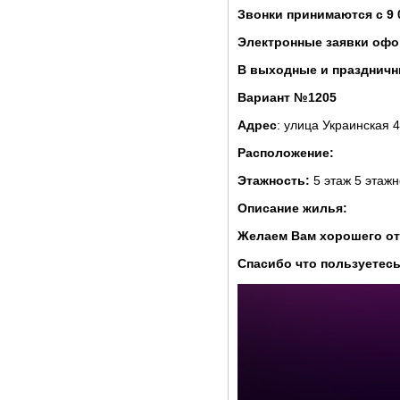
Звонки принимаются с 9 
Электронные заявки офо
В выходные и праздничны
Вариант №1205
Адрес
: улица Украинская 
Расположение:
Этажность:
5 этаж 5 этажн
Описание жилья:
Желаем Вам хорошего от
Спасибо что пользуетесь