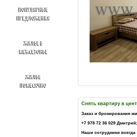
ПОПУЛЯРНЫЕ
ПРЕДЛОЖЕНИЯ
ЖИЛЬЕ В
МЕЖСЕЗОНЬЕ
ЖИЛЬЕ
ПОМЕСЯЧНО
Снять квартиру в цен
Заказ и бронирования жи
+7 978 72 36 029 Дмитрий;
Наши сотрудники всегда