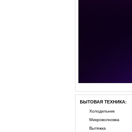
БЫТОВАЯ ТЕХНИКА:
Холодильник
Микроволновка
Вытяжка