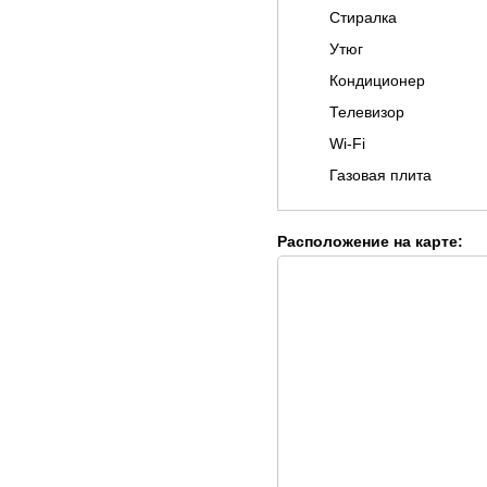
Стиралка
Утюг
Кондиционер
Телевизор
Wi-Fi
Газовая плита
Расположение на карте: