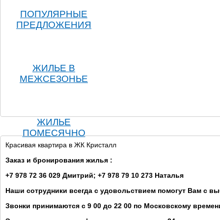
ПОПУЛЯРНЫЕ
ПРЕДЛОЖЕНИЯ
ЖИЛЬЕ В
МЕЖСЕЗОНЬЕ
ЖИЛЬЕ
ПОМЕСЯЧНО
Красивая квартира в ЖК Кристалл
Заказ и бронирования жилья :
+7 978 72 36 029 Дмитрий; +7 978 79 10 273 Наталья
Наши сотрудники всегда с удовольствием помогут Вам с в
Звонки принимаются с 9 00 до 22 00 по Московскому времен