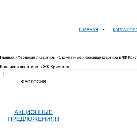
ГЛАВНАЯ
•
КАРТА ГОР
Главная
⁄
Феодосия
⁄
Квартиры
⁄
1 комнатные
⁄
Красивая квартира в ЖК Крис
Красивая квартира в ЖК Кристалл
ФЕОДОСИЯ
АКЦИОННЫЕ
ПРЕДЛОЖЕНИЯ!!!