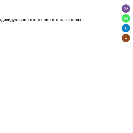
индивидуальное отопление и теплые полы.