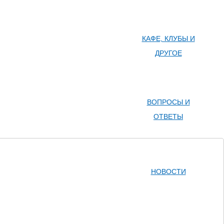
КАФЕ, КЛУБЫ И
ДРУГОЕ
ВОПРОСЫ И
ОТВЕТЫ
НОВОСТИ