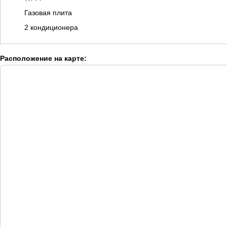
Газовая плита
2 кондиционера
Расположение на карте: