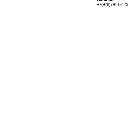
+7(978)791-02-73