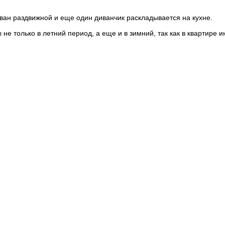
иван раздвижной и еще один диванчик раскладывается на кухне.
е только в летний период, а еще и в зимний, так как в квартире 