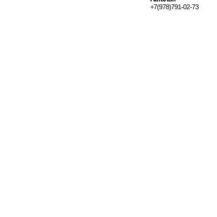
+7(978)791-02-73