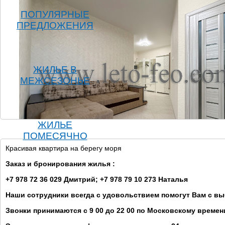
ПОПУЛЯРНЫЕ
ПРЕДЛОЖЕНИЯ
ЖИЛЬЕ В
МЕЖСЕЗОНЬЕ
ЖИЛЬЕ
ПОМЕСЯЧНО
Красивая квартира на берегу моря
Заказ и бронирования жилья :
+7 978 72 36 029 Дмитрий; +7 978 79 10 273 Наталья
Наши сотрудники всегда с удовольствием помогут Вам с в
Звонки принимаются с 9 00 до 22 00 по Московскому времен