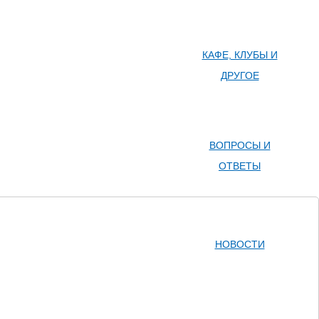
КАФЕ, КЛУБЫ И
ДРУГОЕ
ВОПРОСЫ И
ОТВЕТЫ
НОВОСТИ