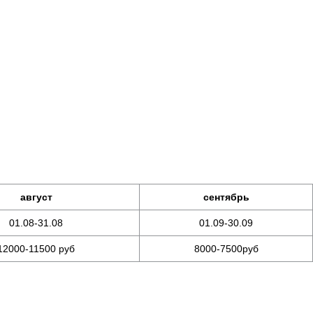
август
сентябрь
01.08-31.08
01.09-30.09
12000-11500 руб
8000-7500руб