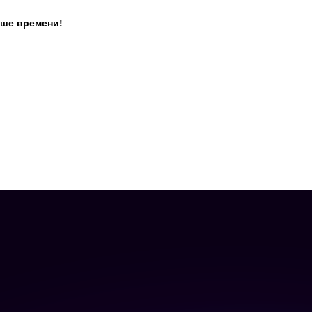
ьше времени!