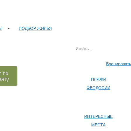
Ы
•
ПОДБОР ЖИЛЬЯ
Бронировать
с по
анту
ПЛЯЖИ
ФЕОДОСИИ
ИНТЕРЕСНЫЕ
МЕСТА