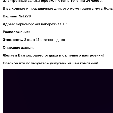
Электронные заявки оформляются в течении 24 часов.
В выходные и праздничные дни, это может занять чуть бол
Вариант №1278
Адрес
: Черноморская набережная 1 К
Расположение:
Этажность:
3 этаж 11 этажного дома
Описание жилья:
Желаем Вам хорошего отдыха и отличного настроения!
Спасибо что пользуетесь услугами нашей компании!