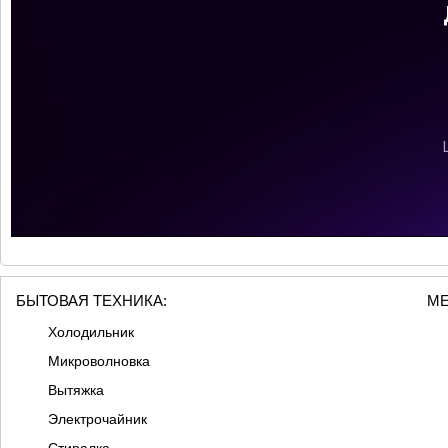
БЫТОВАЯ ТЕХНИКА:
МЕ
Холодильник
Микроволновка
Вытяжка
Электрочайник