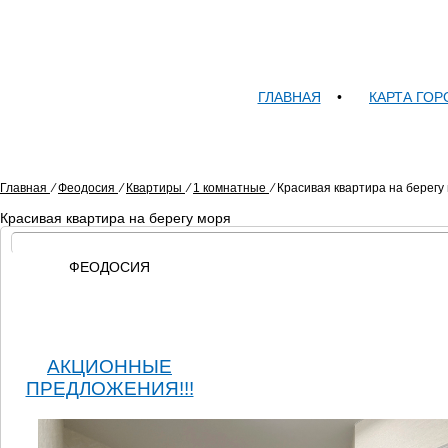
ГЛАВНАЯ
•
КАРТА ГОР
Главная
⁄
Феодосия
⁄
Квартиры
⁄
1 комнатные
⁄
Красивая квартира на берегу
Красивая квартира на берегу моря
ФЕОДОСИЯ
АКЦИОННЫЕ
ПРЕДЛОЖЕНИЯ!!!