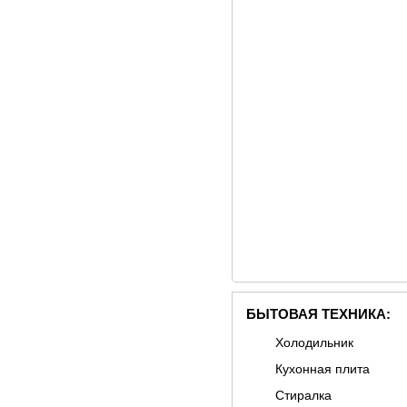
БЫТОВАЯ ТЕХНИКА:
Холодильник
Кухонная плита
Стиралка