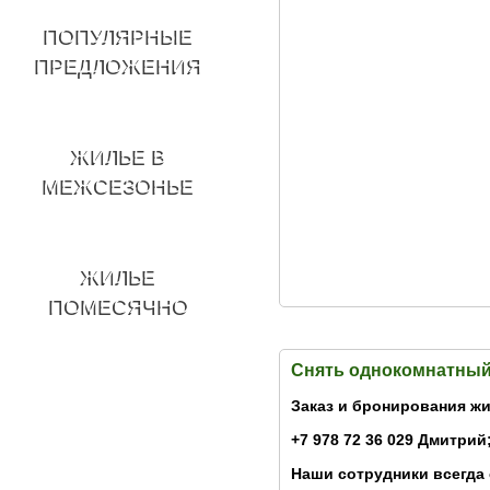
ПОПУЛЯРНЫЕ
ПРЕДЛОЖЕНИЯ
ЖИЛЬЕ В
МЕЖСЕЗОНЬЕ
ЖИЛЬЕ
ПОМЕСЯЧНО
Снять однокомнатный
Заказ и бронирования жи
+7 978 72 36 029 Дмитрий;
Наши сотрудники всегда