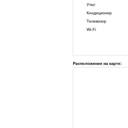
Утюг
Кондиционер
Телевизор
Wi-Fi
Расположение на карте: