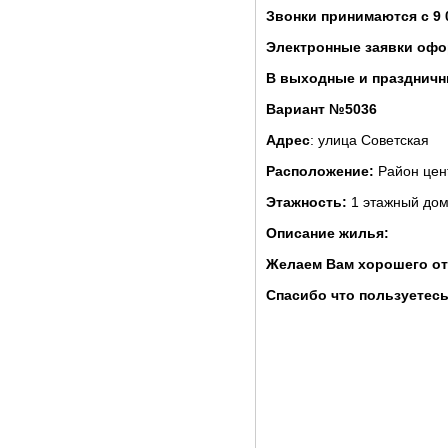
Звонки принимаются с 9 
Электронные заявки офо
В выходные и праздничны
Вариант №5036
Адрес
: улица Советская
Расположение:
Район цен
Этажность:
1 этажный до
Описание жилья:
Желаем Вам хорошего от
Спасибо что пользуетесь