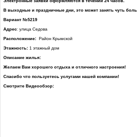
Электронные заявки оформляются в течении 24 часов.
В выходные и праздничные дни, это может занять чуть бол
Вариант №5219
Адрес
: улица Седова
Расположение:
Район Крымской
Этажность:
1 этажный дом
Описание жилья:
Желаем Вам хорошего отдыха и отличного настроения!
Спасибо что пользуетесь услугами нашей компании!
Смотрите Видеообзор: