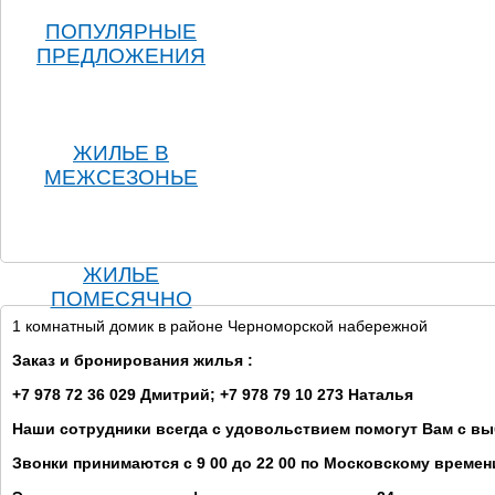
ПОПУЛЯРНЫЕ
ПРЕДЛОЖЕНИЯ
ЖИЛЬЕ В
МЕЖСЕЗОНЬЕ
ЖИЛЬЕ
ПОМЕСЯЧНО
1 комнатный домик в районе Черноморской набережной
Заказ и бронирования жилья :
+7 978 72 36 029 Дмитрий; +7 978 79 10 273 Наталья
Наши сотрудники всегда с удовольствием помогут Вам с в
Звонки принимаются с 9 00 до 22 00 по Московскому времен