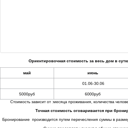
Ориентировочная стоимость за весь дом в сутк
май
июнь
01.06-30.06
5000руб
6000руб
Стоимость зависит от :месяца проживания, количества челове
Точная стоимость оговаривается при брон
Бронирование производится путем перечесления суммы в размере