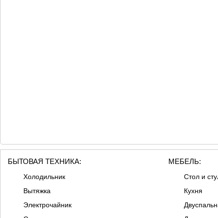
БЫТОВАЯ ТЕХНИКА:
МЕБЕЛЬ:
Холодильник
Стол и сту
Вытяжка
Кухня
Электрочайник
Двуспальн