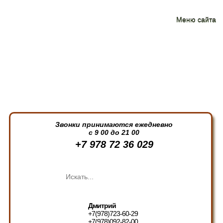
Меню сайта
Звонки принимаются ежедневно
с 9 00 до 21 00
+7 978 72 36 029
Дмитрий
+7(978)723-60-29
+7(978)092-82-00