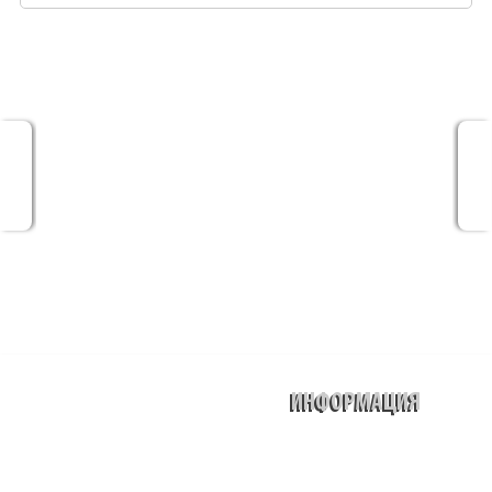
ИНФОРМАЦИЯ
Контакты
Подбор жилья