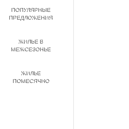
ПОПУЛЯРНЫЕ
ПРЕДЛОЖЕНИЯ
ЖИЛЬЕ В
МЕЖСЕЗОНЬЕ
ЖИЛЬЕ
ПОМЕСЯЧНО