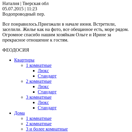
Наталия | Тверская обл
05.07.2015 | 11:23
Водопроводный пер.
Все понравилось.Приезжали в начале июня. Встретили,
заселили. Жилье как на фото, все обещанное есть, море рядом.
Огромное спасибо нашим хозяйкам Ольге и Ирине за
прекрасное отношение к гостям.
ФЕОДОСИЯ
Квартиры
1 комнатные
Люкс
Стандарт
2 комнатные
Люкс
Стандарт
3 комнатные
Люкс
Стандарт
Дома
1 комнатные
2 комнатные
3 и более комнатные