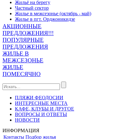
Жильё на берегу
Частный сектор
Жилье в межсезонье (октябрь - май)
Жилье в пгт. Орджоникидзе
АКЦИОННЫЕ
ПРЕДЛОЖЕНИЯ!!!
ПОПУЛЯРНЫЕ
ПРЕДЛОЖЕНИЯ
ЖИЛЬЕ В
МЕЖСЕЗОНЬЕ
ЖИЛЬЕ
ПОМЕСЯЧНО
ПЛЯЖИ ФЕОДОСИИ
ИНТЕРЕСНЫЕ МЕСТА
КАФЕ, КЛУБЫ И ДРУГОЕ
ВОПРОСЫ И ОТВЕТЫ
НОВОСТИ
ИНФОРМАЦИЯ
Контакты
Подбор жилья