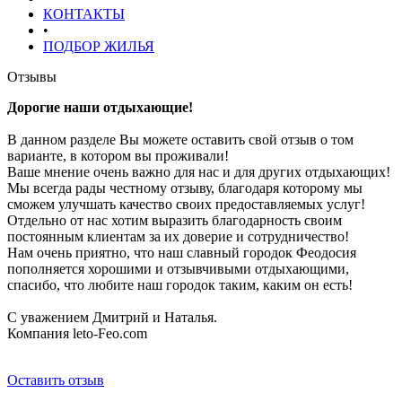
КОНТАКТЫ
•
ПОДБОР ЖИЛЬЯ
Отзывы
Дорогие наши отдыхающие!
В данном разделе Вы можете оставить свой отзыв о том
варианте, в котором вы проживали!
Ваше мнение очень важно для нас и для других отдыхающих!
Мы всегда рады честному отзыву, благодаря которому мы
сможем улучшать качество своих предоставляемых услуг!
Отдельно от нас хотим выразить благодарность своим
постоянным клиентам за их доверие и сотрудничество!
Нам очень приятно, что наш славный городок Феодосия
пополняется хорошими и отзывчивыми отдыхающими,
спасибо, что любите наш городок таким, каким он есть!
С уважением Дмитрий и Наталья.
Компания leto-Feo.com
Оставить отзыв