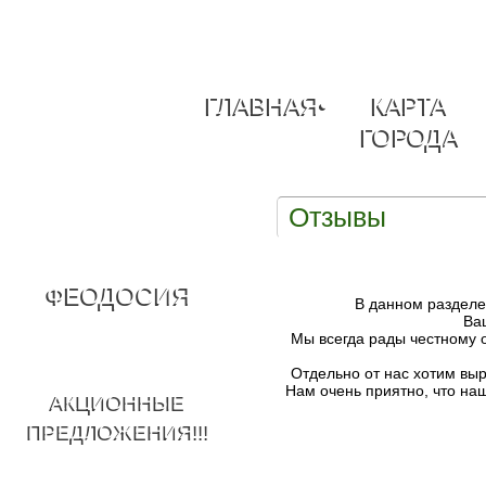
ГЛАВНАЯ
•
КАРТА
ГОРОДА
Отзывы
ФЕОДОСИЯ
В данном разделе 
Ва
Мы всегда рады честному 
Отдельно от нас хотим выр
Нам очень приятно, что н
АКЦИОННЫЕ
ПРЕДЛОЖЕНИЯ!!!