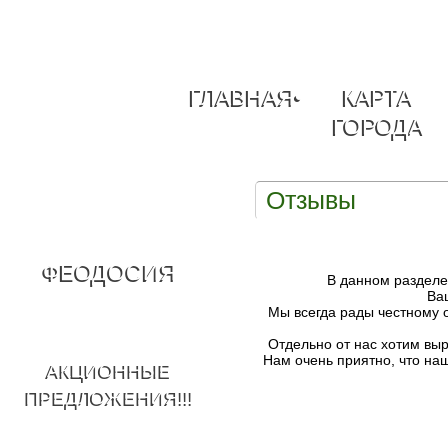
ГЛАВНАЯ
•
КАРТА
ГОРОДА
Отзывы
ФЕОДОСИЯ
В данном разделе 
Ва
Мы всегда рады честному 
Отдельно от нас хотим выр
Нам очень приятно, что н
АКЦИОННЫЕ
ПРЕДЛОЖЕНИЯ!!!