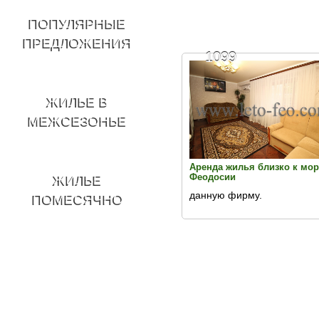
ПОПУЛЯРНЫЕ
ПРЕДЛОЖЕНИЯ
1099
ЖИЛЬЕ В
МЕЖСЕЗОНЬЕ
Аренда жилья близко к мо
Феодосии
ЖИЛЬЕ
данную фирму.
ПОМЕСЯЧНО