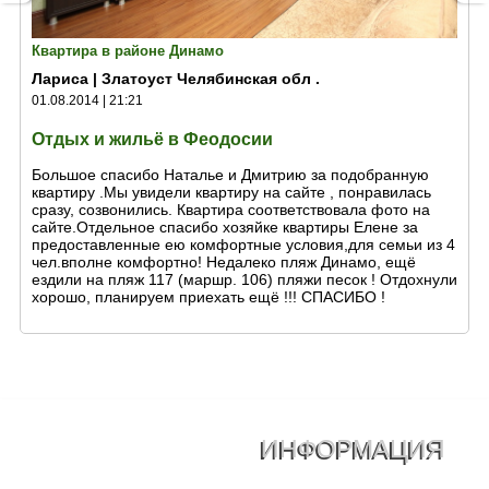
Квартира в районе Динамо
Лариса | Златоуст Челябинская обл .
01.08.2014 | 21:21
Отдых и жильё в Феодосии
Большое спасибо Наталье и Дмитрию за подобранную
квартиру .Мы увидели квартиру на сайте , понравилась
сразу, созвонились. Квартира соответствовала фото на
сайте.Отдельное спасибо хозяйке квартиры Елене за
предоставленные ею комфортные условия,для семьи из 4
чел.вполне комфортно! Недалеко пляж Динамо, ещё
ездили на пляж 117 (маршр. 106) пляжи песок ! Отдохнули
хорошо, планируем приехать ещё !!! СПАСИБО !
ИНФОРМАЦИЯ