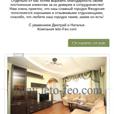
Отдельно от нас хотим выразить благодарность своим
постоянным клиентам за их доверие и сотрудничество!
Нам очень приятно, что наш славный городок Феодосия
пополняется хорошими и отзывчивыми отдыхающими,
спасибо, что любите наш городок таким, каким он есть!
С уважением Дмитрий и Наталья.
Компания leto-Feo.com
Оставить отзыв
2018