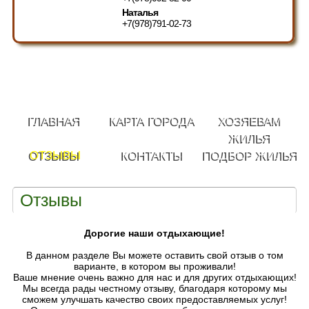
Наталья
+7(978)791-02-73
ГЛАВНАЯ
КАРТА ГОРОДА
ХОЗЯЕВАМ
ЖИЛЬЯ
ОТЗЫВЫ
КОНТАКТЫ
ПОДБОР ЖИЛЬЯ
Отзывы
Дорогие наши отдыхающие!
В данном разделе Вы можете оставить свой отзыв о том
варианте, в котором вы проживали!
Ваше мнение очень важно для нас и для других отдыхающих!
Мы всегда рады честному отзыву, благодаря которому мы
сможем улучшать качество своих предоставляемых услуг!