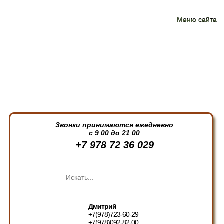
Меню сайта
Звонки принимаются ежедневно
с 9 00 до 21 00
+7 978 72 36 029
Дмитрий
+7(978)723-60-29
+7(978)092-82-00