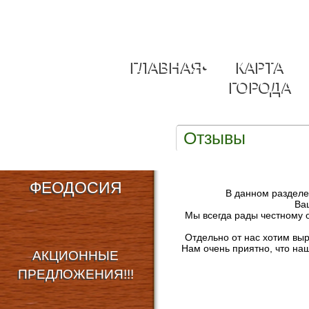
ГЛАВНАЯ
•
КАРТА
ГОРОДА
Отзывы
ФЕОДОСИЯ
В данном разделе 
Ва
Мы всегда рады честному 
Отдельно от нас хотим выр
Нам очень приятно, что н
АКЦИОННЫЕ
ПРЕДЛОЖЕНИЯ!!!