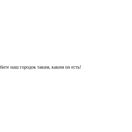
ите наш городок таким, каким он есть!