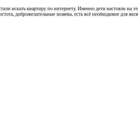
тали искать квартиру по интернету. Именно дети настояли на эт
истота, доброжелательные хозяева, есть всё необходимое для жи