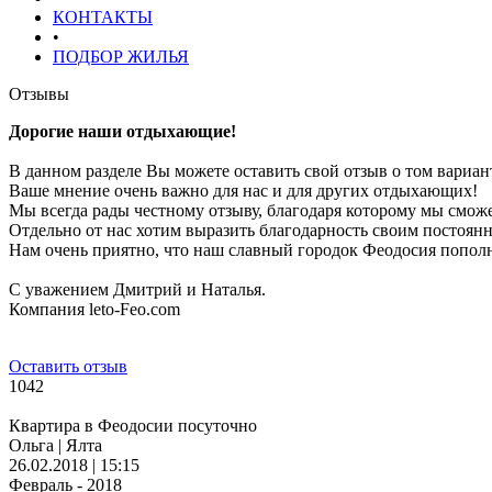
КОНТАКТЫ
•
ПОДБОР ЖИЛЬЯ
Отзывы
Дорогие наши отдыхающие!
В данном разделе Вы можете оставить свой отзыв о том вариан
Ваше мнение очень важно для нас и для других отдыхающих!
Мы всегда рады честному отзыву, благодаря которому мы смож
Отдельно от нас хотим выразить благодарность своим постоянн
Нам очень приятно, что наш славный городок Феодосия попол
С уважением Дмитрий и Наталья.
Компания leto-Feo.com
Оставить отзыв
1042
Квартира в Феодосии посуточно
Ольга | Ялта
26.02.2018 | 15:15
Февраль - 2018