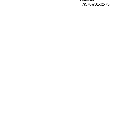
+7(978)791-02-73