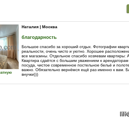
Наталия | Москва
благодарность
Большое спасибо за хороший отдых. Фотографии кварт
реальности, очень чисто и уютно. Хорошее расположен
все магазины. Отдельное спасибо хозяевам квартиры: А
Квартира сдаётся с большим уважением к арендаторам
посуда, чистое современное постельное бельё и полоте
важно. Обязательно вернёмся ещё раз именно к вам. Б
натную
внучки)))
ИН