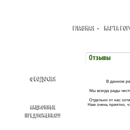
ГЛАВНАЯ
•
КАРТА ГО
Отзывы
ФЕОДОСИЯ
В данном ра
Мы всегда рады чест
Отдельно от нас хот
Нам очень приятно, 
АКЦИОННЫЕ
ПРЕДЛОЖЕНИЯ!!!