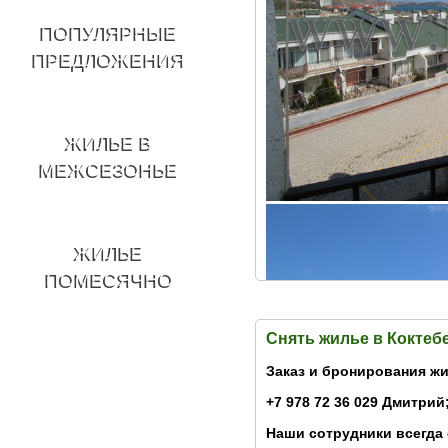
ПОПУЛЯРНЫЕ
ПРЕДЛОЖЕНИЯ
ЖИЛЬЕ В
МЕЖСЕЗОНЬЕ
ЖИЛЬЕ
ПОМЕСЯЧНО
Снять жилье в Коктеб
Заказ и бронирования жи
+7 978 72 36 029 Дмитрий;
Наши сотрудники всегда