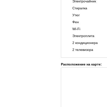
Электрочайник
Стиралка
Утюг
Фен
Wi-Fi
Электроплита
2 кондиционера
2 телевизора
Расположение на карте: