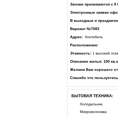
Звонки принимаются с 9 
Электронные заявки офо
В выходные и праздничны
Вариант №7083
Адрес:
Коктебель
Расположение:
Этажность:
1 высокий эта
Описание жилья: 100 кв.
Желаем Вам хорошего от
Спасибо что пользуетесь
БЫТОВАЯ ТЕХНИКА:
Холодильник
Микроволновка