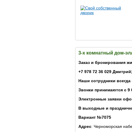
3-х комнатный дом-эл
Заказ и бронирования жи
+7 978 72 36 029 Дмитрий;
Наши сотрудники всегда
Звонки принимаются с 9 
Электронные заявки офо
В выходные и праздничны
Вариант №7075
Адрес
: Черноморская наб