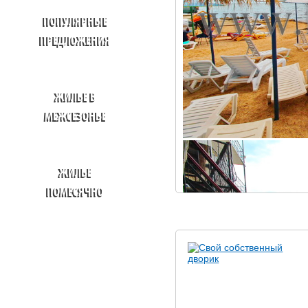
ПОПУЛЯРНЫЕ
ПРЕДЛОЖЕНИЯ
ЖИЛЬЕ В
МЕЖСЕЗОНЬЕ
ЖИЛЬЕ
ПОМЕСЯЧНО