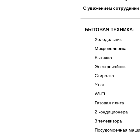
С уважением сотрудники 
БЫТОВАЯ ТЕХНИКА:
Холодильник
Микроволновка
Вытяжка
Электрочайник
Стиралка
Утюг
Wi-Fi
Газовая плита
2 кондиционера
3 телевизора
Посудомоечная маш