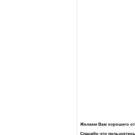
Желаем Вам хорошего от
Спасибо что пользуетесь