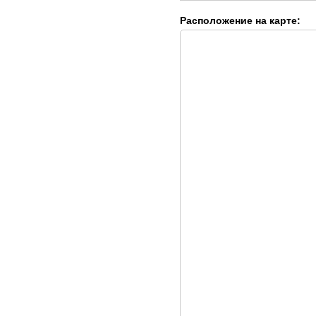
Расположение на карте: