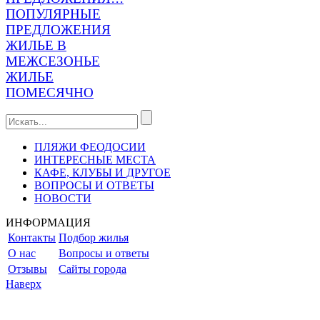
ПОПУЛЯРНЫЕ
ПРЕДЛОЖЕНИЯ
ЖИЛЬЕ В
МЕЖСЕЗОНЬЕ
ЖИЛЬЕ
ПОМЕСЯЧНО
ПЛЯЖИ ФЕОДОСИИ
ИНТЕРЕСНЫЕ МЕСТА
КАФЕ, КЛУБЫ И ДРУГОЕ
ВОПРОСЫ И ОТВЕТЫ
НОВОСТИ
ИНФОРМАЦИЯ
Контакты
Подбор жилья
О нас
Вопросы и ответы
Отзывы
Сайты города
Наверх