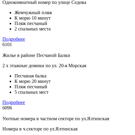
Однокомнатный номер по улице Седова
Жемчужный пляж
К морю 10 минут
Пляж песчаный
2 спальных места
Подробнее
6101
Жилье в районе Песчаной Балки
2 х этажные домики по ул. 20-я Морская
Песчаная балка
К морю 20 минут
Пляж песчаный
5 спальных мест
Подробнее
6096
Уютные номера в частном секторе по ул.Ялтинская
Номера в ч.секторе по ул.Ялтинская