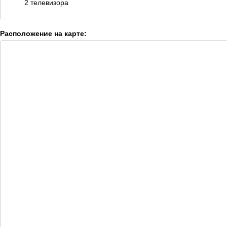
2 телевизора
Расположение на карте: