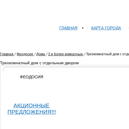
ГЛАВНАЯ
•
КАРТА ГОРОДА
Главная
⁄
Феодосия
⁄
Дома
⁄
3 и более комнатные
⁄
Трехкомнатный дом с от
Трехкомнатный дом с отдельным двором
ФЕОДОСИЯ
АКЦИОННЫЕ
ПРЕДЛОЖЕНИЯ!!!