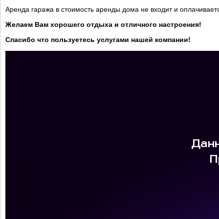
Аренда гаража в стоимость аренды дома не входит и оплачивает
Желаем Вам хорошего отдыха и отличного настроения!
Спасибо что пользуетесь услугами нашей компании!