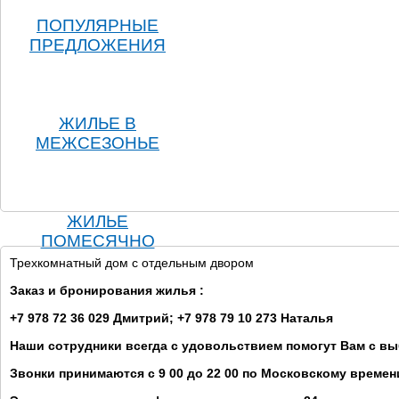
ПОПУЛЯРНЫЕ
ПРЕДЛОЖЕНИЯ
ЖИЛЬЕ В
МЕЖСЕЗОНЬЕ
ЖИЛЬЕ
ПОМЕСЯЧНО
Трехкомнатный дом с отдельным двором
Заказ и бронирования жилья :
+7 978 72 36 029 Дмитрий; +7 978 79 10 273 Наталья
Наши сотрудники всегда с удовольствием помогут Вам с в
Звонки принимаются с 9 00 до 22 00 по Московскому времен