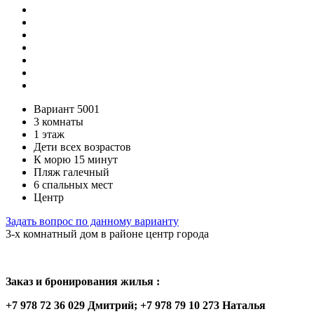
Вариант 5001
3 комнаты
1 этаж
Дети всех возрастов
К морю 15 минут
Пляж галечный
6 спальных мест
Центр
Задать вопрос по данному варианту
3-х комнатный дом в районе центр города
Заказ и бронирования жилья :
+7 978 72 36 029 Дмитрий; +7 978 79 10 273 Наталья