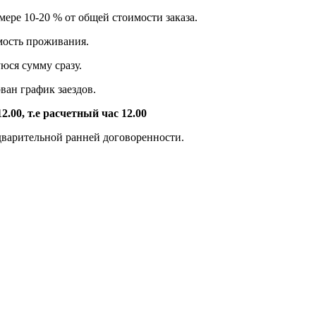
ре 10-20 % от общей стоимости заказа.
 проживания.
сумму сразу.
график заездов.
2.00, т.е расчетный час 12.00
дварительной ранней договоренности.