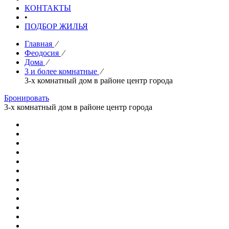
КОНТАКТЫ
•
ПОДБОР ЖИЛЬЯ
Главная
⁄
Феодосия
⁄
Дома
⁄
3 и более комнатные
⁄
3-х комнатный дом в районе центр города
Бронировать
3-х комнатный дом в районе центр города