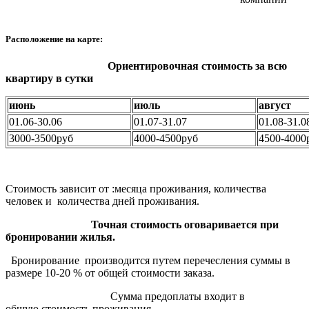
Расположение на карте:
Ориентировочная стоимость за всю
квартиру в сутки
июнь
июль
август
01.06-30.06
01.07-31.07
01.08-31.0
3000-3500руб
4000-4500руб
4500-4000
Стоимость зависит от :месяца проживания, количества
человек и количества дней проживания.
Точная стоимость оговаривается при
бронировании жилья.
Бронирование производится путем перечесления суммы в
размере 10-20 % от общей стоимости заказа.
Сумма предоплаты входит в
общую стоимость проживания.