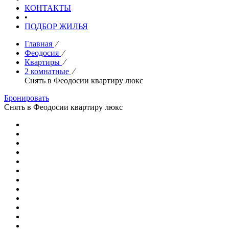
КОНТАКТЫ
•
ПОДБОР ЖИЛЬЯ
Главная
⁄
Феодосия
⁄
Квартиры
⁄
2 комнатные
⁄
Снять в Феодосии квартиру люкс
Бронировать
Снять в Феодосии квартиру люкс