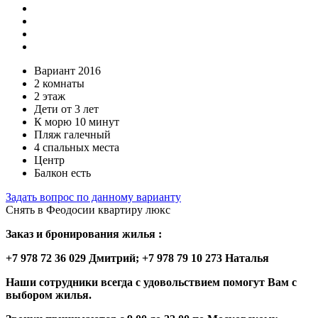
Вариант 2016
2 комнаты
2 этаж
Дети от 3 лет
К морю 10 минут
Пляж галечный
4 спальных места
Центр
Балкон есть
Задать вопрос по данному варианту
Снять в Феодосии квартиру люкс
Заказ и бронирования жилья :
+7 978 72 36 029 Дмитрий; +7 978 79 10 273 Наталья
Наши сотрудники всегда с удовольствием помогут Вам с
выбором жилья.