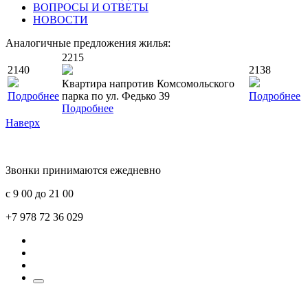
ВОПРОСЫ И ОТВЕТЫ
НОВОСТИ
Аналогичные предложения жилья:
2215
2140
2138
Квартира напротив Комсомольского
Подробнее
парка по ул. Федько 39
Подробнее
Подробнее
Наверх
Звонки принимаются ежедневно
с 9 00 до 21 00
+7 978 72 36 029