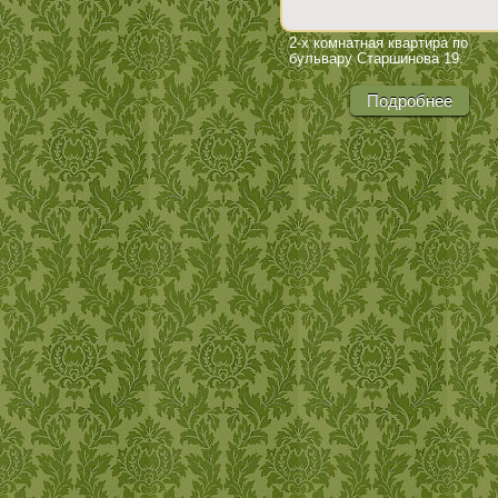
2-х комнатная квартира по
бульвару Старшинова 19.
Подробнее