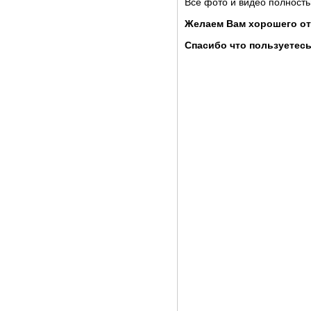
Все фото и видео полность
Желаем Вам хорошего от
Спасибо что пользуетесь