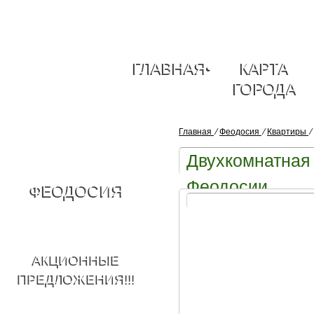
ГЛАВНАЯ
•
КАРТА
ГОРОДА
Главная
⁄
Феодосия
⁄
Квартиры
⁄
Двухкомнатная 
Феодосии
ФЕОДОСИЯ
АКЦИОННЫЕ
ПРЕДЛОЖЕНИЯ!!!