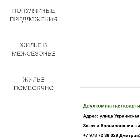
ПОПУЛЯРНЫЕ
ПРЕДЛОЖЕНИЯ
ЖИЛЬЕ В
МЕЖСЕЗОНЬЕ
ЖИЛЬЕ
ПОМЕСЯЧНО
Двухкомнатная кварти
Адрес: улица Украинская
Заказ и бронирования жи
+7 978 72 36 029 Дмитрий;