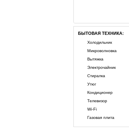
БЫТОВАЯ ТЕХНИКА:
Холодильник
Микроволновка
Вытяжка
Электрочайник
Стиралка
Утюг
Кондиционер
Телевизор
Wi-Fi
Газовая плита