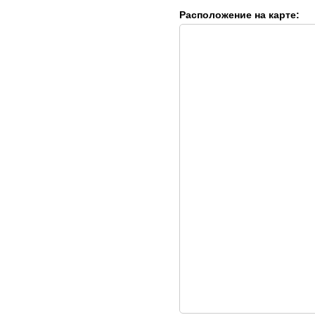
Расположение на карте: