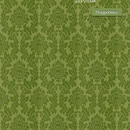
ул.Русская
Подробнее