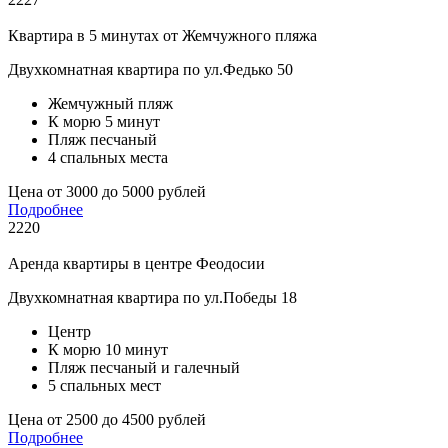
Квартира в 5 минутах от Жемчужного пляжа
Двухкомнатная квартира по ул.Федько 50
Жемчужный пляж
К морю 5 минут
Пляж песчаный
4 спальных места
Цена от 3000 до 5000 рублей
Подробнее
2220
Аренда квартиры в центре Феодосии
Двухкомнатная квартира по ул.Победы 18
Центр
К морю 10 минут
Пляж песчаный и галечный
5 спальных мест
Цена от 2500 до 4500 рублей
Подробнее