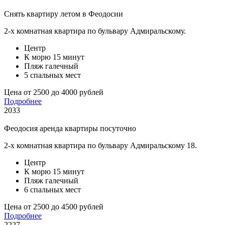
Снять квартиру летом в Феодосии
2-х комнатная квартира по бульвару Адмиральскому.
Центр
К морю 15 минут
Пляж галечный
5 спальных мест
Цена от 2500 до 4000 рублей
Подробнее
2033
Феодосия аренда квартиры посуточно
2-х комнатная квартира по бульвару Адмиральскому 18.
Центр
К морю 15 минут
Пляж галечный
6 спальных мест
Цена от 2500 до 4500 рублей
Подробнее
2227