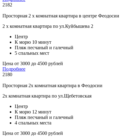
2182
Просторная 2 х комнатная квартира в центре Феодосии
2 х комнатная квартира по ул.Куйбышева 2
Центр
К морю 10 минут
Пляж песчаный и галечный
5 спальных мест
Цена от 3000 до 4500 рублей
Подробнее
2180
Просторная 2х комнатная квартира в Феодосии
2х комнатная квартира по ул.Щебетовская
Центр
К морю 12 минут
Пляж песчаный и галечный
4 спальных места
Цена от 3000 до 4500 рублей