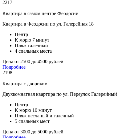
2217
Квартира в самом центре Феодосии
Квартира в Феодосии по ул. Галерейная 18
Центр
К морю 7 минут
Пляж галечный
4 спальных места
Цена от 2500 до 4500 рублей
Подробнее
2198
Квартира с двориком
Двухкомнатная квартира по ул. Переулок Галерейный
Центр
К морю 10 минут
Пляж песчаный и галечный
5 спальных мест
Цена от 3000 до 5000 рублей
Подробнее