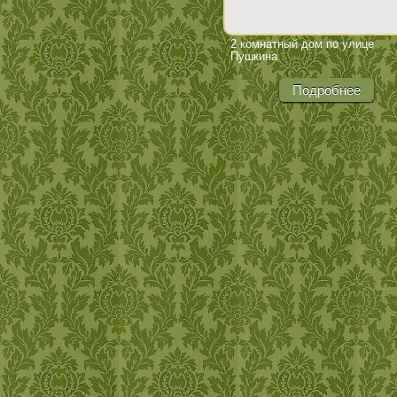
2 комнатный дом по улице
Пушкина
Подробнее