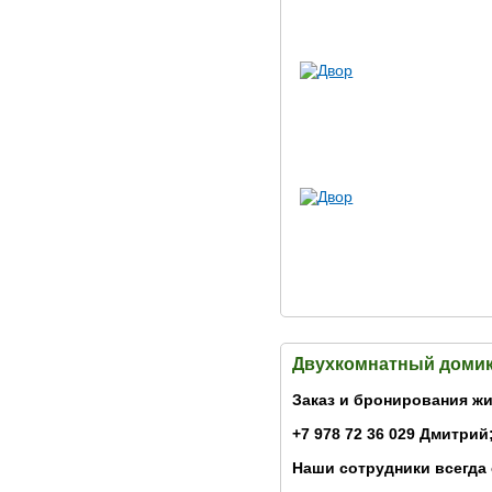
Двухкомнатный домик
Заказ и бронирования жи
+7 978 72 36 029 Дмитрий;
Наши сотрудники всегда