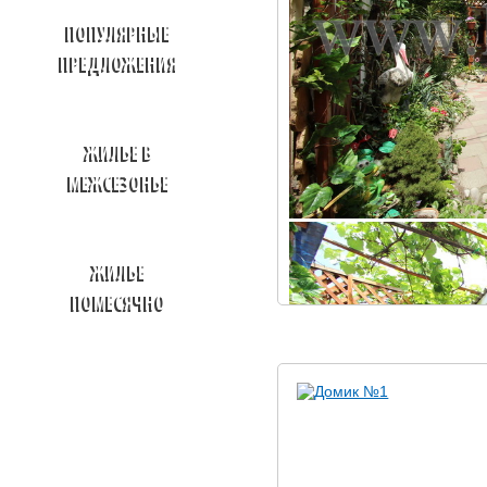
ПОПУЛЯРНЫЕ
ПРЕДЛОЖЕНИЯ
ЖИЛЬЕ В
МЕЖСЕЗОНЬЕ
ЖИЛЬЕ
ПОМЕСЯЧНО