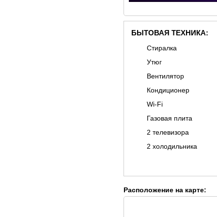
БЫТОВАЯ ТЕХНИКА:
Стиралка
Утюг
Вентилятор
Кондиционер
Wi-Fi
Газовая плита
2 телевизора
2 холодильника
Расположение на карте: