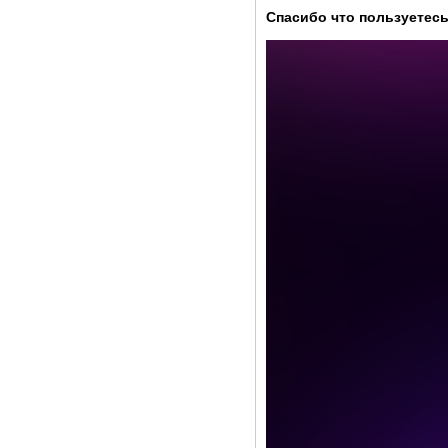
Спасибо что пользуетесь