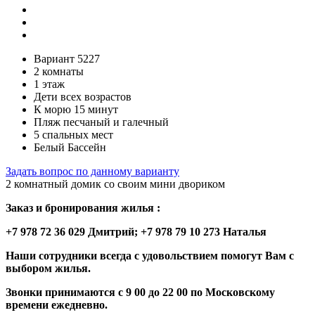
Вариант 5227
2 комнаты
1 этаж
Дети всех возрастов
К морю 15 минут
Пляж песчаный и галечный
5 спальных мест
Белый Бассейн
Задать вопрос по данному варианту
2 комнатный домик со своим мини двориком
Заказ и бронирования жилья :
+7 978 72 36 029 Дмитрий; +7 978 79 10 273 Наталья
Наши сотрудники всегда с удовольствием помогут Вам с
выбором жилья.
Звонки принимаются с 9 00 до 22 00 по Московскому
времени ежедневно.