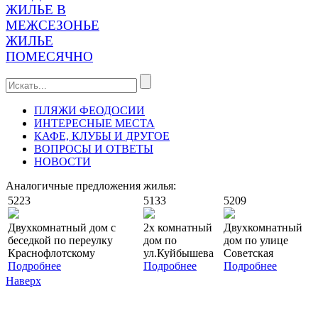
ЖИЛЬЕ В
МЕЖСЕЗОНЬЕ
ЖИЛЬЕ
ПОМЕСЯЧНО
ПЛЯЖИ ФЕОДОСИИ
ИНТЕРЕСНЫЕ МЕСТА
КАФЕ, КЛУБЫ И ДРУГОЕ
ВОПРОСЫ И ОТВЕТЫ
НОВОСТИ
Аналогичные предложения жилья:
5223
5133
5209
Двухкомнатный дом с
2х комнатный
Двухкомнатный
беседкой по переулку
дом по
дом по улице
Краснофлотскому
ул.Куйбышева
Советская
Подробнее
Подробнее
Подробнее
Наверх