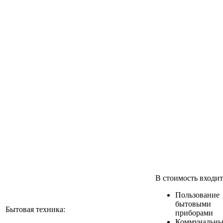
В стоимость входит
Пользование
бытовыми
Бытовая техника:
приборами
Коммунальны