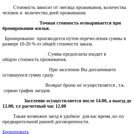
Стоимость зависит от :месяца проживания, количества
человек и количества дней проживания.
Точная стоимость оговаривается при
бронировании жилья.
Бронирование производится путем перечесления суммы в
размере 10-20 % от общей стоимости заказа.
Сумма предоплаты входит в
общую стоимость проживания.
При заселении Вы доплачиваете
оставшуюся сумму сразу.
Возврат брони не осуществляется , т.к.
сорван график заездов.
Заселение осуществляется после 14.00, а выезд до
12.00, т.е расчетный час 12.00
Также возможен заезд в удобное для вас время ,но по
предварительной ранней договоренности.
Бронировать