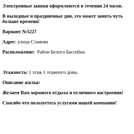
Электронные заявки оформляются в течении 24 часов.
В выходные и праздничные дни, это может занять чуть
больше времени!
Вариант №5227
Адрес
: улица Стамова
Расположение:
Район Белого Бассейна
Этажность:
1 этаж 1 этажного дома.
Описание жилья:
Желаем Вам хорошего отдыха и отличного настроения!
Спасибо что пользуетесь услугами нашей компании!