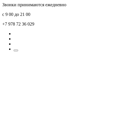
Звонки принимаются ежедневно
с 9 00 до 21 00
+7 978 72 36 029