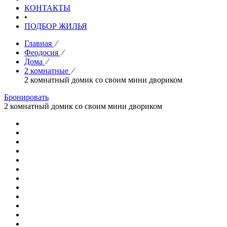
КОНТАКТЫ
•
ПОДБОР ЖИЛЬЯ
Главная
⁄
Феодосия
⁄
Дома
⁄
2 комнатные
⁄
2 комнатный домик со своим мини двориком
Бронировать
2 комнатный домик со своим мини двориком