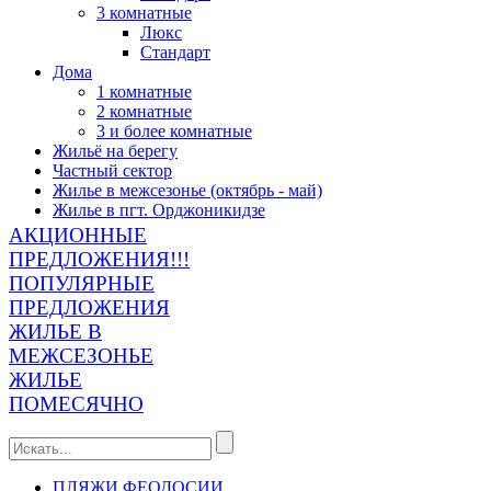
3 комнатные
Люкс
Стандарт
Дома
1 комнатные
2 комнатные
3 и более комнатные
Жильё на берегу
Частный сектор
Жилье в межсезонье (октябрь - май)
Жилье в пгт. Орджоникидзе
АКЦИОННЫЕ
ПРЕДЛОЖЕНИЯ!!!
ПОПУЛЯРНЫЕ
ПРЕДЛОЖЕНИЯ
ЖИЛЬЕ В
МЕЖСЕЗОНЬЕ
ЖИЛЬЕ
ПОМЕСЯЧНО
ПЛЯЖИ ФЕОДОСИИ