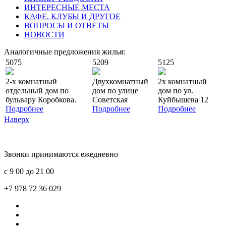
ИНТЕРЕСНЫЕ МЕСТА
КАФЕ, КЛУБЫ И ДРУГОЕ
ВОПРОСЫ И ОТВЕТЫ
НОВОСТИ
Аналогичные предложения жилья:
5075
5209
5125
2-х комнатный
Двухкомнатный
2х комнатный
отдельный дом по
дом по улице
дом по ул.
бульвару Коробкова.
Советская
Куйбышева 12
Подробнее
Подробнее
Подробнее
Наверх
Звонки принимаются ежедневно
с 9 00 до 21 00
+7 978 72 36 029