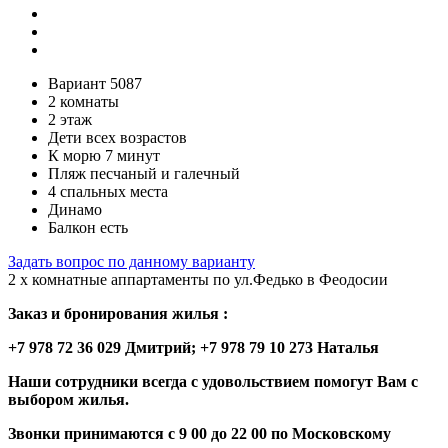
Вариант 5087
2 комнаты
2 этаж
Дети всех возрастов
К морю 7 минут
Пляж песчаный и галечный
4 спальных места
Динамо
Балкон есть
Задать вопрос по данному варианту
2 х комнатные аппартаменты по ул.Федько в Феодосии
Заказ и бронирования жилья :
+7 978 72 36 029 Дмитрий; +7 978 79 10 273 Наталья
Наши сотрудники всегда с удовольствием помогут Вам с
выбором жилья.
Звонки принимаются с 9 00 до 22 00 по Московскому