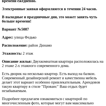
времени ежедневно.
Электронные заявки оформляются в течении 24 часов.
В выходные и праздничные дни, это может занять чуть
больше времени!
Вариант №5087
Адрес:
улица Федько
Расположение:
район Динамо
Этажность:
2 этаж
Описание жилья:
Двухкомнатная квартира расположилась на
2 этаже 2-х этажного современного дома.
Есть дворик на несколько квартир. Есть выход на балкон.
Современный дизайнерский ремонт и качественна мебель
делает этот вариант особенно привлекательным. Арендовов
такую квартиру в стиле "Прованс" Ваш отдых будет
незабываемым.
Подробнее предлагаем ознакомиться с квартирой по
многочисленным фото, которые могут вам максимально