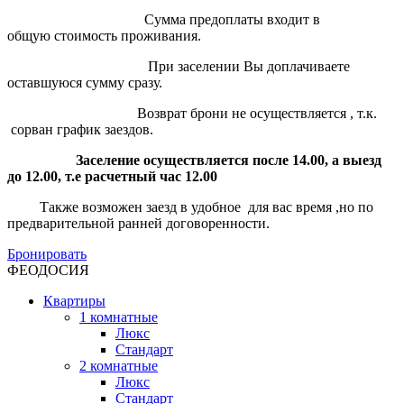
Сумма предоплаты входит в
общую стоимость проживания.
При заселении Вы доплачиваете
оставшуюся сумму сразу.
Возврат брони не осуществляется , т.к.
сорван график заездов.
Заселение осуществляется после 14.00, а выезд
до 12.00, т.е расчетный час 12.00
Также возможен заезд в удобное для вас время ,но по
предварительной ранней договоренности.
Бронировать
ФЕОДОСИЯ
Квартиры
1 комнатные
Люкс
Стандарт
2 комнатные
Люкс
Стандарт