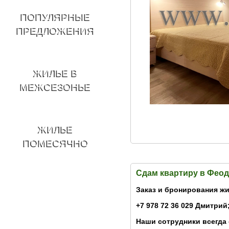
ПОПУЛЯРНЫЕ
ПРЕДЛОЖЕНИЯ
ЖИЛЬЕ В
МЕЖСЕЗОНЬЕ
ЖИЛЬЕ
ПОМЕСЯЧНО
Сдам квартиру в Фео
Заказ и бронирования жи
+7 978 72 36 029 Дмитрий;
Наши сотрудники всегда