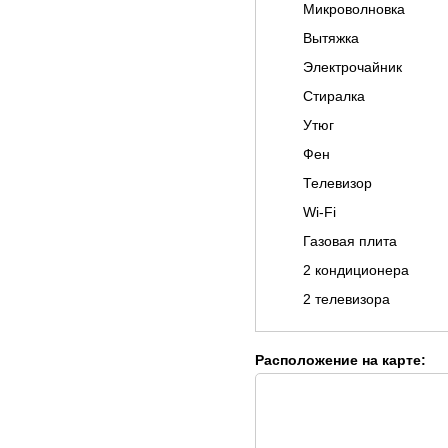
Микроволновка
Вытяжка
Электрочайник
Стиралка
Утюг
Фен
Телевизор
Wi-Fi
Газовая плита
2 кондиционера
2 телевизора
Расположение на карте: