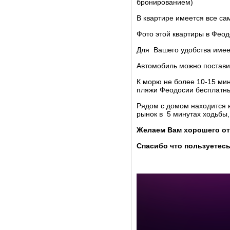
бронированием)
В квартире имеется все са
Фото этой квартиры в Фео
Для Вашего удобства имее
Автомобиль можно поставит
К морю не более 10-15 мин
пляжи Феодосии бесплатн
Рядом с домом находится 
рынок в 5 минутах ходьбы,
Желаем Вам хорошего от
Спасибо что пользуетесь
СМОТРИТЕ