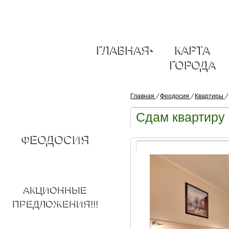
ГЛАВНАЯ
•
КАРТА
ГОРОДА
Главная
⁄
Феодосия
⁄
Квартиры
⁄
Сдам квартиру
ФЕОДОСИЯ
АКЦИОННЫЕ
ПРЕДЛОЖЕНИЯ!!!