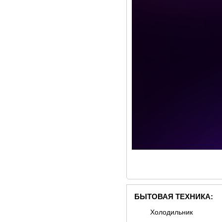
БЫТОВАЯ ТЕХНИКА:
Холодильник