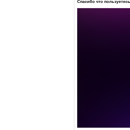
Спасибо что пользуетесь