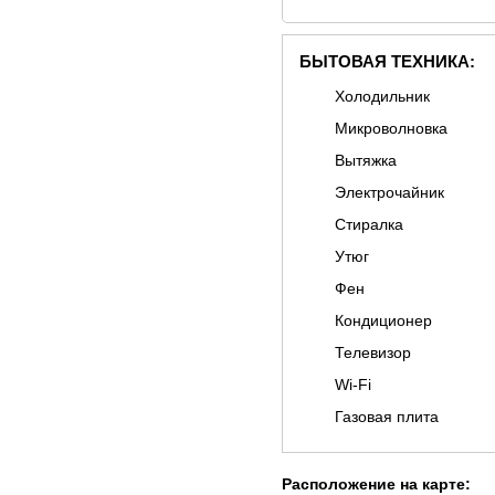
БЫТОВАЯ ТЕХНИКА:
Холодильник
Микроволновка
Вытяжка
Электрочайник
Стиралка
Утюг
Фен
Кондиционер
Телевизор
Wi-Fi
Газовая плита
Расположение на карте: