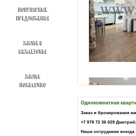
ПОПУЛЯРНЫЕ
ПРЕДЛОЖЕНИЯ
ЖИЛЬЕ В
МЕЖСЕЗОНЬЕ
ЖИЛЬЕ
ПОМЕСЯЧНО
Однокомнатная кварт
Заказ и бронирования жи
+7 978 72 36 029 Дмитрий;
Наши сотрудники всегда