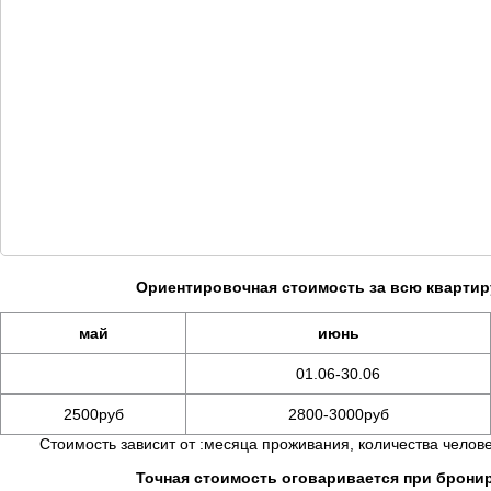
Ориентировочная стоимость за всю квартиру
май
июнь
01.06-30.06
2500руб
2800-3000руб
Стоимость зависит от :месяца проживания, количества челове
Точная стоимость оговаривается при брон