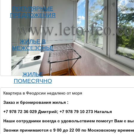
ПОПУЛЯРНЫЕ
ПРЕДЛОЖЕНИЯ
ЖИЛЬЕ В
МЕЖСЕЗОНЬЕ
ЖИЛЬЕ
ПОМЕСЯЧНО
Квартира в Феодосии недалеко от моря
Заказ и бронирования жилья :
+7 978 72 36 029 Дмитрий; +7 978 79 10 273 Наталья
Наши сотрудники всегда с удовольствием помогут Вам с в
Звонки принимаются с 9 00 до 22 00 по Московскому времен