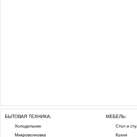
БЫТОВАЯ ТЕХНИКА:
МЕБЕЛЬ:
Холодильник
Стол и сту
Микроволновка
Кухня