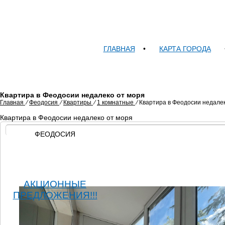
ГЛАВНАЯ
•
КАРТА ГОРОДА
Квартира в Феодосии недалеко от моря
Главная
⁄
Феодосия
⁄
Квартиры
⁄
1 комнатные
⁄
Квартира в Феодосии недалек
Квартира в Феодосии недалеко от моря
ФЕОДОСИЯ
АКЦИОННЫЕ
ПРЕДЛОЖЕНИЯ!!!