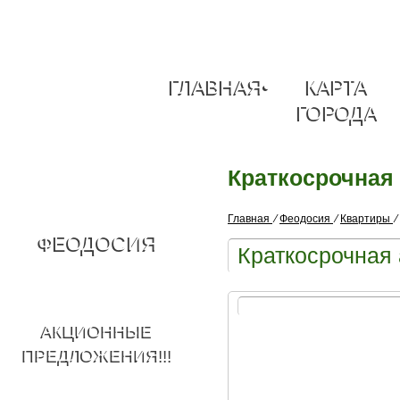
ГЛАВНАЯ
•
КАРТА
ГОРОДА
Краткосрочная
Главная
⁄
Феодосия
⁄
Квартиры
⁄
ФЕОДОСИЯ
Краткосрочная
АКЦИОННЫЕ
ПРЕДЛОЖЕНИЯ!!!