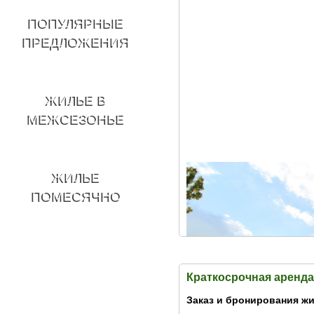
ПОПУЛЯРНЫЕ
ПРЕДЛОЖЕНИЯ
ЖИЛЬЕ В
МЕЖСЕЗОНЬЕ
ЖИЛЬЕ
ПОМЕСЯЧНО
Краткосрочная аренда
Заказ и бронирования жи