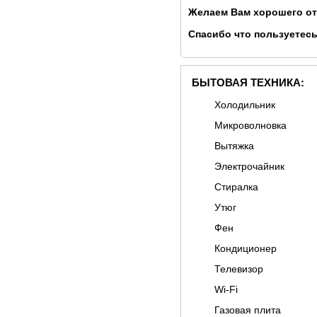
Желаем Вам хорошего от
Спасибо что пользуетесь
БЫТОВАЯ ТЕХНИКА:
Холодильник
Микроволновка
Вытяжка
Электрочайник
Стиралка
Утюг
Фен
Кондиционер
Телевизор
Wi-Fi
Газовая плита