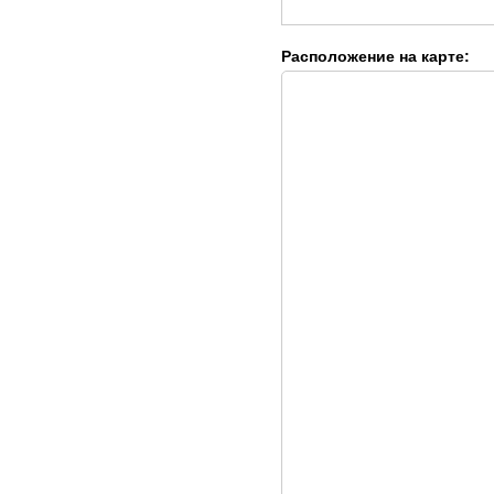
Расположение на карте: