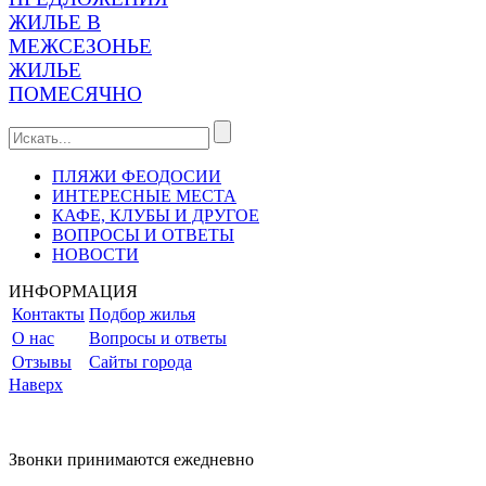
ЖИЛЬЕ В
МЕЖСЕЗОНЬЕ
ЖИЛЬЕ
ПОМЕСЯЧНО
ПЛЯЖИ ФЕОДОСИИ
ИНТЕРЕСНЫЕ МЕСТА
КАФЕ, КЛУБЫ И ДРУГОЕ
ВОПРОСЫ И ОТВЕТЫ
НОВОСТИ
ИНФОРМАЦИЯ
Контакты
Подбор жилья
О нас
Вопросы и ответы
Отзывы
Сайты города
Наверх
Звонки принимаются ежедневно