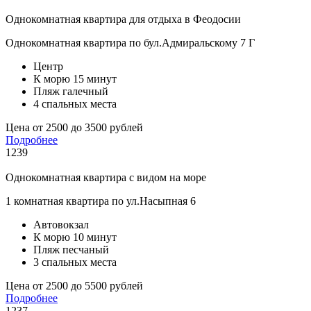
Однокомнатная квартира для отдыха в Феодосии
Однокомнатная квартира по бул.Адмиральскому 7 Г
Центр
К морю 15 минут
Пляж галечный
4 спальных места
Цена от 2500 до 3500 рублей
Подробнее
1239
Однокомнатная квартира с видом на море
1 комнатная квартира по ул.Насыпная 6
Автовокзал
К морю 10 минут
Пляж песчаный
3 спальных места
Цена от 2500 до 5500 рублей
Подробнее
1237