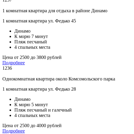
1 комнатная квартира для отдыха в районе Динамо
1 комнатная квартира ул. Федько 45
Динамо
К морю 7 минут
Пляж песчаный
4 спальных места
Цена от 2500 до 3800 рублей
Подробнее
1236
Однокомнатная квартира около Комсомольского парка
1 комнатная квартира ул. Федько 28
Динамо
К морю 5 минут
Пляж песчаный и галечный
4 спальных места
Цена от 2500 до 4000 рублей
Подробнее