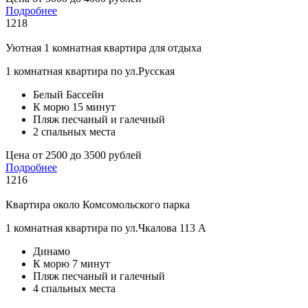
Подробнее
1218
Уютная 1 комнатная квартира для отдыха
1 комнатная квартира по ул.Русская
Белый Бассейн
К морю 15 минут
Пляж песчаный и галечный
2 спальных места
Цена от 2500 до 3500 рублей
Подробнее
1216
Квартира около Комсомольского парка
1 комнатная квартира по ул.Чкалова 113 А
Динамо
К морю 7 минут
Пляж песчаный и галечный
4 спальных места