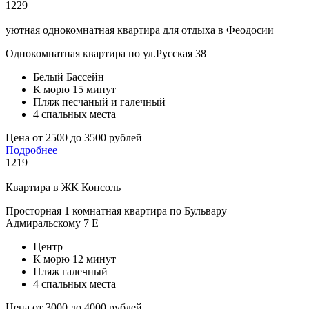
1229
уютная однокомнатная квартира для отдыха в Феодосии
Однокомнатная квартира по ул.Русская 38
Белый Бассейн
К морю 15 минут
Пляж песчаный и галечный
4 спальных места
Цена от 2500 до 3500 рублей
Подробнее
1219
Квартира в ЖК Консоль
Просторная 1 комнатная квартира по Бульвару
Адмиральскому 7 Е
Центр
К морю 12 минут
Пляж галечный
4 спальных места
Цена от 3000 до 4000 рублей