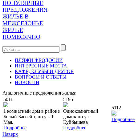
ПОПУЛЯРНЫЕ
ПРЕДЛОЖЕНИЯ
ЖИЛЬЕ В
МЕЖСЕЗОНЬЕ
ЖИЛЬЕ
ПОМЕСЯЧНО
ПЛЯЖИ ФЕОДОСИИ
ИНТЕРЕСНЫЕ МЕСТА
КАФЕ, КЛУБЫ И ДРУГОЕ
ВОПРОСЫ И ОТВЕТЫ
НОВОСТИ
Аналогичные предложения жилья:
5011
5195
5112
1 комнатный дом в районе
Однокомнатный
Белый Бассейн, по ул. 1
домик по ул.
Подробнее
Мая.
Куйбышева
Подробнее
Подробнее
Наверх