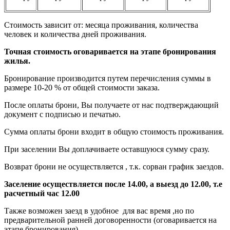
Стоимость зависит от: месяца проживания, количества
человек и количества дней проживания.
Точная стоимость оговаривается на этапе бронирования
жилья.
Бронирование производится путем перечисления суммы в
размере 10-20 % от общей стоимости заказа.
После оплаты брони, Вы получаете от нас подтверждающий
документ с подписью и печатью.
Сумма оплаты брони входит в общую стоимость проживания.
При заселении Вы доплачиваете оставшуюся сумму сразу.
Возврат брони не осуществляется , т.к. сорван график заездов.
Заселение осуществляется после 14.00, а выезд до 12.00, т.е
расчетный час 12.00
Также возможен заезд в удобное для вас время ,но по
предварительной ранней договоренности (оговаривается на
этапе бронирования).