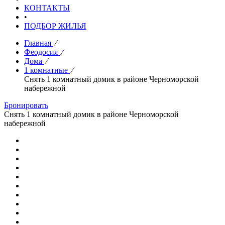
КОНТАКТЫ
•
ПОДБОР ЖИЛЬЯ
Главная
⁄
Феодосия
⁄
Дома
⁄
1 комнатные
⁄
Снять 1 комнатный домик в районе Черноморской
набережной
Бронировать
Снять 1 комнатный домик в районе Черноморской
набережной