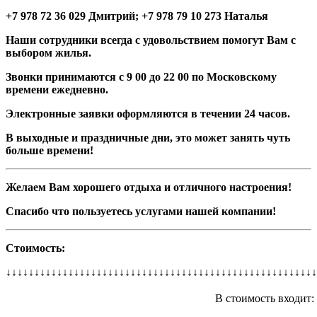
+7 978 72 36 029 Дмитрий; +7 978 79 10 273 Наталья
Наши сотрудники всегда с удовольствием помогут Вам с
выбором жилья.
Звонки принимаются с 9 00 до 22 00 по Московскому
времени ежедневно.
Электронные заявки оформляются в течении 24 часов.
В выходные и праздничные дни, это может занять чуть
больше времени!
Желаем Вам хорошего отдыха и отличного настроения!
Спасибо что пользуетесь услугами нашей компании!
Стоимость:
↓↓↓↓↓↓↓↓↓↓↓↓↓↓↓↓↓↓↓↓↓↓↓↓↓↓↓↓↓↓↓↓↓↓↓↓↓↓↓↓↓↓↓↓↓↓↓↓↓↓↓↓↓↓↓
В стоимость входит: