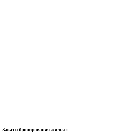
Заказ и бронирования жилья :