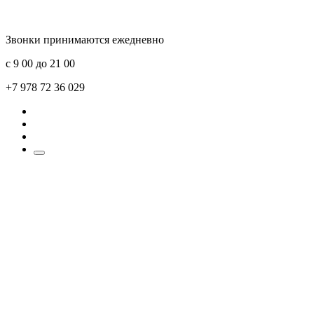
Звонки принимаются ежедневно
с 9 00 до 21 00
+7 978 72 36 029