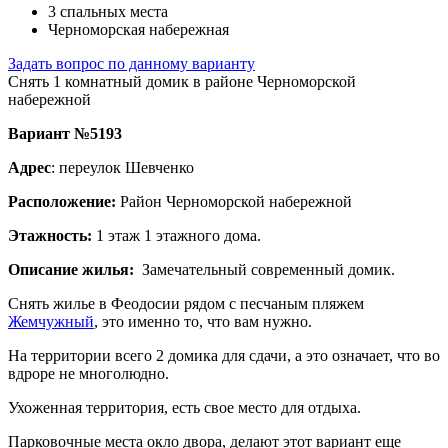
3 спальных места
Черноморская набережная
Задать вопрос по данному варианту
Снять 1 комнатный домик в районе Черноморской
набережной
Вариант №5193
Адрес
: переулок Шевченко
Расположение:
Район Черноморской набережной
Этажность:
1 этаж 1 этажного дома.
Описание жилья:
Замечательный современный домик.
Снять жилье в Феодосии рядом с песчаным пляжем
Жемчужный
, это именно то, что вам нужно.
На территории всего 2 домика для сдачи, а это означает, что во
вдроре не многолюдно.
Ухоженная территория, есть свое место для отдыха.
Парковочные места окло двора, делают этот вариант еще