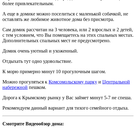
более привлекательным.
А еще в домике можно поселиться с маленькой собачкой, не
оставлять же любимое животное дома без присмотра.
Сам домик рассчитан на 3 человека, или 2 взрослых и 2 детей,
с тем условием, что Вы помещаетесь на этих спальных местах.
Дополнительных спальных мест не предусмотрено.
Домик очень уютный и ухоженный.
Отдыхать тут одно удовольствие.
К морю примерно минут 10 прогулочным шагом.
Можно прогуляться к
Комсомольскому парку
и
Центральной
набережной
пешком.
Дорога к Крымскому рынку у Вас займет минут 5-7 не спеша.
Рекомендуем данный вариант для тихого семейного отдыха.
Смотрите Видеообзор дома: