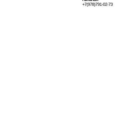
+7(978)791-02-73