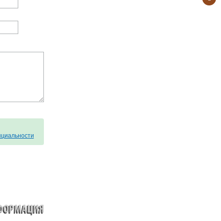
циальности
ФОРМАЦИЯ