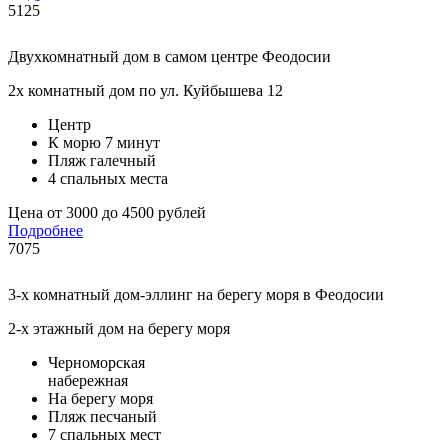
5125
Двухкомнатный дом в самом центре Феодосии
2х комнатный дом по ул. Куйбышева 12
Центр
К морю 7 минут
Пляж галечный
4 спальных места
Цена от 3000 до 4500 рублей
Подробнее
7075
3-х комнатный дом-эллинг на берегу моря в Феодосии
2-х этажный дом на берегу моря
Черноморская
набережная
На берегу моря
Пляж песчаный
7 спальных мест