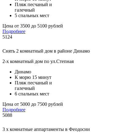
Пляж песчаный и
галечный
5 спальных мест
Цена от 3500 до 5100 рублей
Подробнее
5124
Снять 2 комнатный дом в районе Динамо
2-х комнатный дом по ул.Степная
Динамо
К морю 15 минут
Пляж песчаный и
галечный
6 спальных мест
Цена от 5000 до 7500 рублей
Подробнее
5088
3 х комнатные аппартаменты в Феодосии