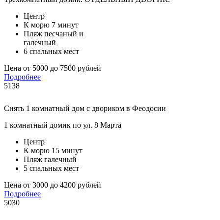
Центр
К морю 7 минут
Пляж песчаный и
галечный
6 спальных мест
Цена от 5000 до 7500 рублей
Подробнее
5138
Снять 1 комнатный дом с двориком в Феодосии
1 комнатный домик по ул. 8 Марта
Центр
К морю 15 минут
Пляж галечный
5 спальных мест
Цена от 3000 до 4200 рублей
Подробнее
5030