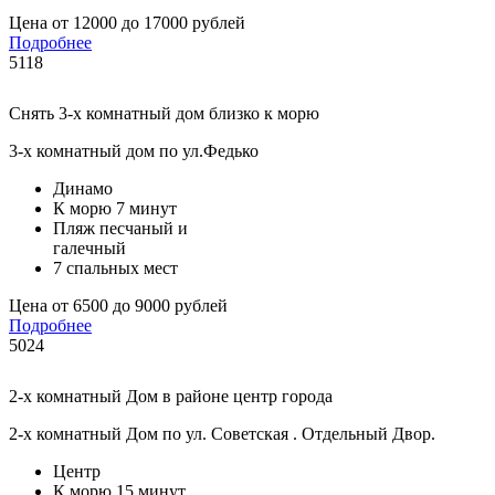
Цена от 12000 до 17000 рублей
Подробнее
5118
Снять 3-х комнатный дом близко к морю
3-х комнатный дом по ул.Федько
Динамо
К морю 7 минут
Пляж песчаный и
галечный
7 спальных мест
Цена от 6500 до 9000 рублей
Подробнее
5024
2-х комнатный Дом в районе центр города
2-х комнатный Дом по ул. Советская . Отдельный Двор.
Центр
К морю 15 минут