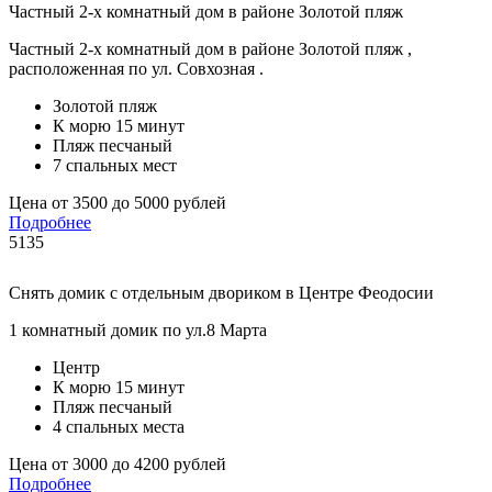
Частный 2-х комнатный дом в районе Золотой пляж
Частный 2-х комнатный дом в районе Золотой пляж ,
расположенная по ул. Совхозная .
Золотой пляж
К морю 15 минут
Пляж песчаный
7 спальных мест
Цена от 3500 до 5000 рублей
Подробнее
5135
Снять домик с отдельным двориком в Центре Феодосии
1 комнатный домик по ул.8 Марта
Центр
К морю 15 минут
Пляж песчаный
4 спальных места
Цена от 3000 до 4200 рублей
Подробнее