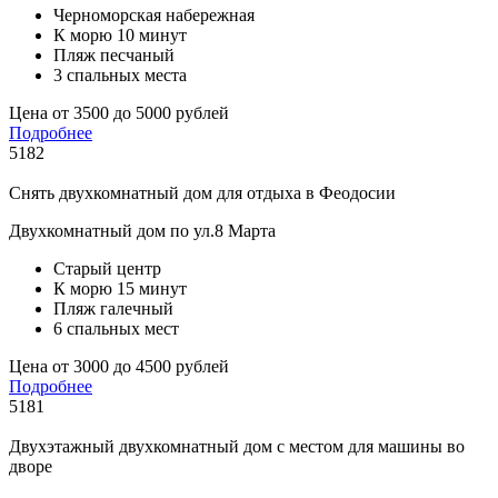
Черноморская набережная
К морю 10 минут
Пляж песчаный
3 спальных места
Цена от 3500 до 5000 рублей
Подробнее
5182
Снять двухкомнатный дом для отдыха в Феодосии
Двухкомнатный дом по ул.8 Марта
Старый центр
К морю 15 минут
Пляж галечный
6 спальных мест
Цена от 3000 до 4500 рублей
Подробнее
5181
Двухэтажный двухкомнатный дом с местом для машины во
дворе