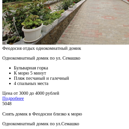
Феодосия отдых однокомнатный домик
Однокомнатный домик по ул. Семашко
Бульварная горка
К морю 5 минут
Пляж песчаный и галечный
4 спальных места
Цена от 3000 до 4000 рублей
Подробнее
5048
Снять домик в Феодосии близко к морю
Однокомнатный домик по ул.Семашко