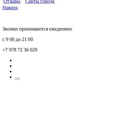
Отзывы
Сайты города
Наверх
Звонки принимаются ежедневно
с 9 00 до 21 00
+7 978 72 36 029