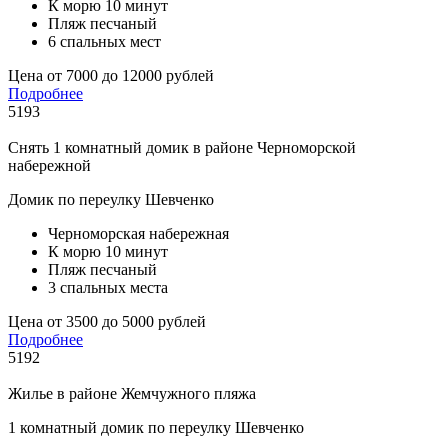
К морю 10 минут
Пляж песчаный
6 спальных мест
Цена от 7000 до 12000 рублей
Подробнее
5193
Снять 1 комнатный домик в районе Черноморской
набережной
Домик по переулку Шевченко
Черноморская набережная
К морю 10 минут
Пляж песчаный
3 спальных места
Цена от 3500 до 5000 рублей
Подробнее
5192
Жилье в районе Жемчужного пляжа
1 комнатный домик по переулку Шевченко