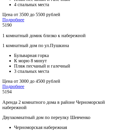
4 спальных места
Цена от 3500 до 5500 рублей
Подробнее
5190
1 комнатный домик близко к набережной
1 комнатный дом по ул.Пушкина
Бульварная горка
К морю 8 минут
Пляж песчаный и галечный
3 спальных места
Цена от 3000 до 4500 рублей
Подробнее
5194
Аренда 2 комнатного дома в районе Черноморской
набережной
Двухкомнатный дом по переулку Шевченко
Черноморская набережная