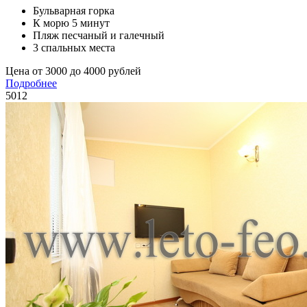
Бульварная горка
К морю 5 минут
Пляж песчаный и галечный
3 спальных места
Цена от 3000 до 4000 рублей
Подробнее
5012