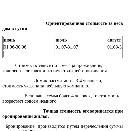
Ориентировочная стоимость за весь
дом в сутки
июнь
июль
август
01.06-30.06
01.07-31.07
01.08-31.08
Стоимость зависит от :месяца проживания,
количества человек и количества дней проживания.
Домик рассчитан на 3-4 человека,
стоимость указана за небльшую компанию.
Если ваша семья более 4 человек, то стоимость
возрастает совсем немного.
Точная стоимость оговаривается при
бронировании жилья.
Бронирование производится путем перечесления суммы