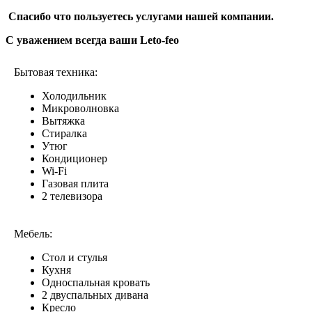
Спасибо что пользуетесь услугами нашей компании.
С уважением всегда ваши Leto-feo
Бытовая техника:
Холодильник
Микроволновка
Вытяжка
Стиралка
Утюг
Кондиционер
Wi-Fi
Газовая плита
2 телевизора
Мебель:
Стол и стулья
Кухня
Односпальная кровать
2 двуспальных дивана
Кресло