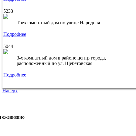
5233
Трехкомнатный дом по улице Народная
Подробнее
5044
3-х комнатный дом в районе центр города,
расположенный по ул. Щебетовская
Подробнее
Наверх
я ежедневно