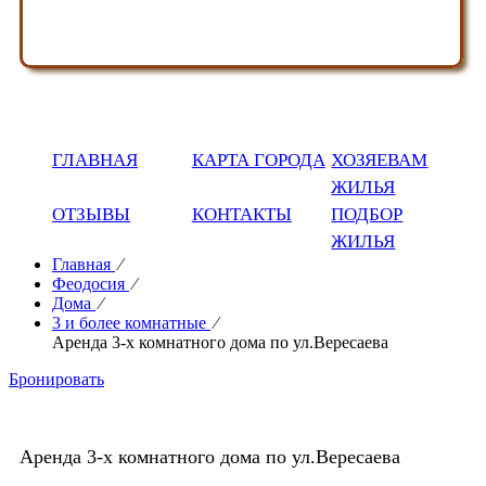
ГЛАВНАЯ
КАРТА ГОРОДА
ХОЗЯЕВАМ
ЖИЛЬЯ
ОТЗЫВЫ
КОНТАКТЫ
ПОДБОР
ЖИЛЬЯ
Главная
⁄
Феодосия
⁄
Дома
⁄
3 и более комнатные
⁄
Аренда 3-х комнатного дома по ул.Вересаева
Бронировать
Аренда 3-х комнатного дома по ул.Вересаева