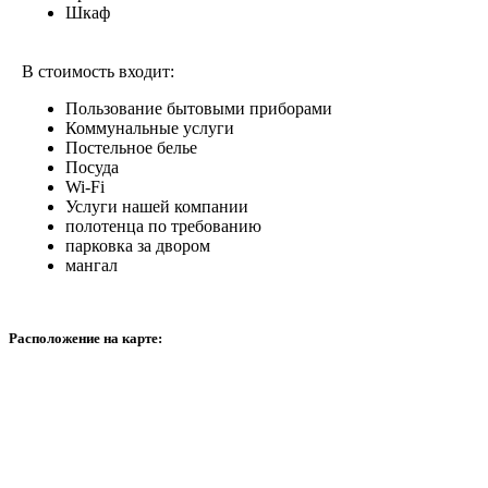
Шкаф
В стоимость входит:
Пользование бытовыми приборами
Коммунальные услуги
Постельное белье
Посуда
Wi-Fi
Услуги нашей компании
полотенца по требованию
парковка за двором
мангал
Расположение на карте: