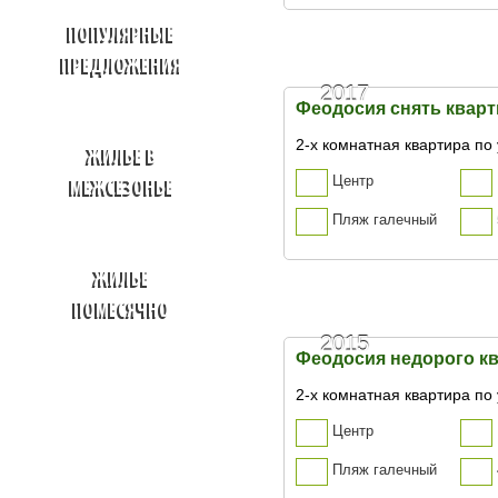
ПОПУЛЯРНЫЕ
ПРЕДЛОЖЕНИЯ
2017
Феодосия снять кварт
2-х комнатная квартира по 
ЖИЛЬЕ В
Центр
МЕЖСЕЗОНЬЕ
Пляж галечный
ЖИЛЬЕ
ПОМЕСЯЧНО
2015
Феодосия недорого кв
2-х комнатная квартира по 
Центр
Пляж галечный