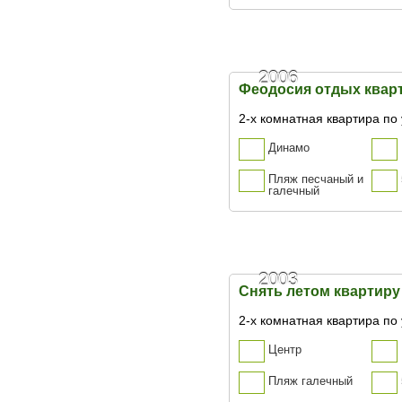
2006
Феодосия отдых кварт
2-х комнатная квартира по 
Динамо
Пляж песчаный и
галечный
2003
Снять летом квартиру
2-х комнатная квартира по 
Центр
Пляж галечный